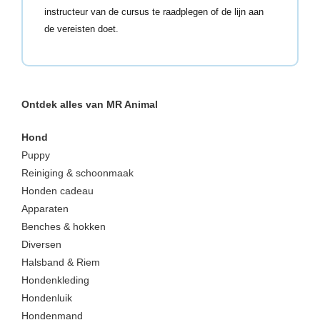
instructeur van de cursus te raadplegen of de lijn aan
de vereisten doet.
Ontdek alles van MR Animal
Hond
Puppy
Reiniging & schoonmaak
Honden cadeau
Apparaten
Benches & hokken
Diversen
Halsband & Riem
Hondenkleding
Hondenluik
Hondenmand