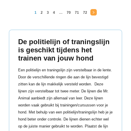
1
2
3
4
…
70
71
72
→
De politielijn of traningslijn
is geschikt tijdens het
trainen van jouw hond
Een politielijn en traningslijn zijn verstelbaar in de lente.
Door de verschillende ringen die aan de lijn bevestigd
zitten kan de lijn makkelijk versteld worden. Deze
lijnen zijn verstelbaar tot twee meter. De lijnen die Mr.
Animal aanbiedt zijn allemaal van leer. Deze lijnen
worden vaak gebruikt bij trainingen/cursussen voor je
hond. Met behulp van een politielijn/traningslijn heb je je
hond beter onder controle. De lijnen dienen echter wel
op de juiste manier gebruikt te worden. Plaatst de lijn