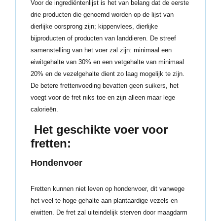
Voor de ingrediëntenlijst is het van belang dat de eerste
drie producten die genoemd worden op de lijst van
dierlijke oorsprong zijn; kippenvlees, dierlijke
bijproducten of producten van landdieren. De streef
samenstelling van het voer zal zijn: minimaal een
eiwitgehalte van 30% en een vetgehalte van minimaal
20% en de vezelgehalte dient zo laag mogelijk te zijn.
De betere frettenvoeding bevatten geen suikers, het
voegt voor de fret niks toe en zijn alleen maar lege
calorieën.
Het geschikte voer voor
fretten:
Hondenvoer
Fretten kunnen niet leven op hondenvoer, dit vanwege
het veel te hoge gehalte aan plantaardige vezels en
eiwitten. De fret zal uiteindelijk sterven door maagdarm