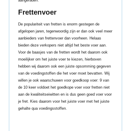
aangeraden.
Frettenvoer
De populariteit van fretten is enorm gestegen de
afgelopen jaren, tegenwoordig zijn er dan ook veel meer
aanbieders van frettenvoer dan voorheen. Helaas
bieden deze verkopers niet altijd het beste voer aan.
Voor de baasjes van de fretten wordt het daarom ook
moeilijker om het juiste voer te kiezen, hierboven
hebben wij daarom ook een juiste opsomming gegeven
van de voedingstoffen die het voer moet bevatten. Wij
willen je ook waarschuwen voor goedkoop voer: 9 van
de 10 keer voldoet het goedkope voer voor fretten niet
aan de kwaliteitseiwitten en is dus geen goed voer voor
je fret. Kies daarom voor het juiste voer met het juiste
gehalte qua voedingsstoffen.