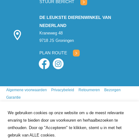
STUUR BERICHT
DE LEUKSTE DIERENWINKEL VAN
NEDERLAND
Kraneweg 48
9718 JS Groningen
PLAN ROUTE
Algemene voorwaarden
Privacybeleid
Retourneren
Bezorgen
Garantie
We gebruiken cookies op onze website om u de meest relevante
ervaring te bieden door uw voorkeuren en herhaalbezoeken te
onthouden. Door op "Accepteren" te klikken, stemt u in met het
gebruik van ALLE cookies.