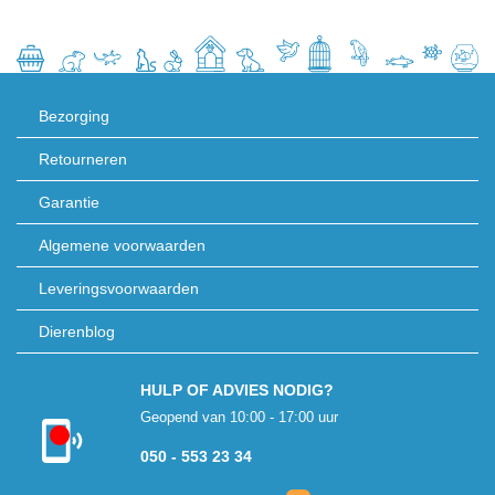
Bezorging
Retourneren
Garantie
Algemene voorwaarden
Leveringsvoorwaarden
Dierenblog
HULP OF ADVIES NODIG?
Geopend van 10:00 - 17:00 uur
Kon niet
050 - 553 23 34
verbinden met
klantenservice