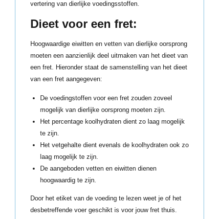
vertering van dierlijke voedingsstoffen.
Dieet voor een fret:
Hoogwaardige eiwitten en vetten van dierlijke oorsprong
moeten een aanzienlijk deel uitmaken van het dieet van
een fret. Hieronder staat de samenstelling van het dieet
van een fret aangegeven:
De voedingstoffen voor een fret zouden zoveel
mogelijk van dierlijke oorsprong moeten zijn.
Het percentage koolhydraten dient zo laag mogelijk
te zijn.
Het vetgehalte dient evenals de koolhydraten ook zo
laag mogelijk te zijn.
De aangeboden vetten en eiwitten dienen
hoogwaardig te zijn.
Door het etiket van de voeding te lezen weet je of het
desbetreffende voer geschikt is voor jouw fret thuis.