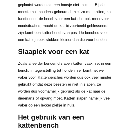
geplaatst worden als een baasje niet thuis is. Bij de
meeste huishoudens gebeurd dit niet zo met katten, zo
functioneert de bench voor een kat dus ook meer voor
noodsituaties, mocht de kat bijvoorbeeld geblesseerd
zijn komt een kattenbench van pas. De benches voor
een kat zijn ook stukken kleiner dan die voor honden.
Slaaplek voor een kat
Zoals al eerder benoemd slapen katten vaak niet in een
bench, in tegenstelling tot honden hier komt het wel
vaker voor. Kattenbenches worden dus ook veel minder
gebruikt omdat deze beesten er niet in slapen, ze
worden dus voornamelijk gebruikt als de kat naar de
dierenarts of opvang moet. Katten slapen namelijk veel
vaker op een lekker plekje in huis.
Het gebruik van een
kattenbench