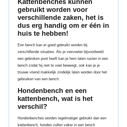
Kattenbenches kunnen
gebruikt worden voor
verschillende zaken, het is
dus erg handig om er één in
huis te hebben!
Een bench kan er goed gebruikt worden bij
verschillende situaties. Als je viervoeter bijvoorbeeld
een gebroken poot heeft kan je hem laten rusten in een
bench zodat hij niet te veel beweegt, ook kan je je
trouwe vriend makkelijk zindelijk laten worden door het
gebruiken van een bench.
Hondenbench en een
kattenbench, wat is het
verschil?
Hondenbenches worden regelmatiger gebruikt dan een
kattenbench, honden zullen vaker in een bench