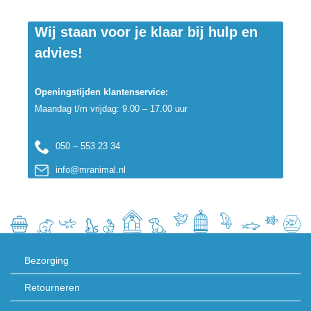
Wij staan voor je klaar bij hulp en
advies!
Openingstijden klantenservice:
Maandag t/m vrijdag: 9.00 – 17.00 uur
050 – 553 23 34
info@mranimal.nl
Bezorging
Retourneren