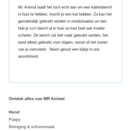
Mr. Animal raadt het toch echt aan om een kattenbench
in huis te hebben, mocht je een kat hebben. Zo kan het
gemakkelijk gebruikt worden in noodsituaties en dan
heb je zo’n bench al in huis en kan heel wat moeite
schelen. De bench zal niet vaak gebruikt worden, het
word alleen gebruikt voor slapen, reizen of het rusten
van je viervoeter. Neem gerust een kijkje in ons
assortiment.
Ontdek alles van MR Animal
Hond
Puppy
Reiniging & schoonmaak