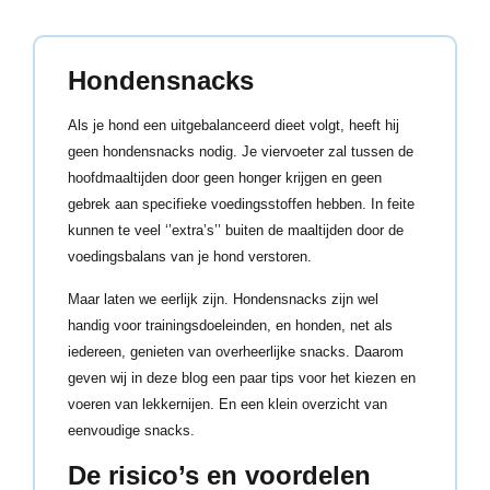
Hondensnacks
Als je hond een uitgebalanceerd dieet volgt, heeft hij
geen hondensnacks nodig. Je viervoeter zal tussen de
hoofdmaaltijden door geen honger krijgen en geen
gebrek aan specifieke voedingsstoffen hebben. In feite
kunnen te veel ‘’extra’s’’ buiten de maaltijden door de
voedingsbalans van je hond verstoren.
Maar laten we eerlijk zijn. Hondensnacks zijn wel
handig voor trainingsdoeleinden, en honden, net als
iedereen, genieten van overheerlijke snacks. Daarom
geven wij in deze blog een paar tips voor het kiezen en
voeren van lekkernijen. En een klein overzicht van
eenvoudige snacks.
De risico’s en voordelen