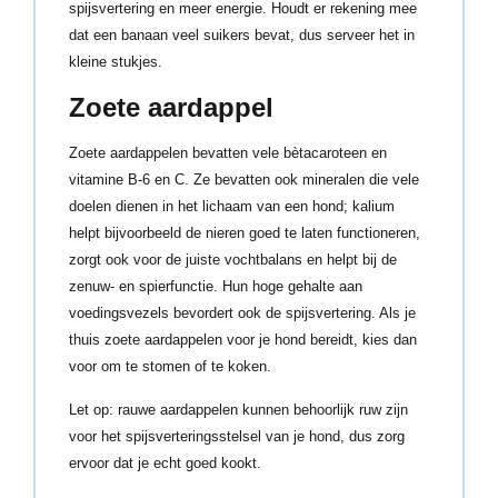
spijsvertering en meer energie. Houdt er rekening mee
dat een banaan veel suikers bevat, dus serveer het in
kleine stukjes.
Zoete aardappel
Zoete aardappelen bevatten vele bètacaroteen en
vitamine B-6 en C. Ze bevatten ook mineralen die vele
doelen dienen in het lichaam van een hond; kalium
helpt bijvoorbeeld de nieren goed te laten functioneren,
zorgt ook voor de juiste vochtbalans en helpt bij de
zenuw- en spierfunctie. Hun hoge gehalte aan
voedingsvezels bevordert ook de spijsvertering. Als je
thuis zoete aardappelen voor je hond bereidt, kies dan
voor om te stomen of te koken.
Let op: rauwe aardappelen kunnen behoorlijk ruw zijn
voor het spijsverteringsstelsel van je hond, dus zorg
ervoor dat je echt goed kookt.