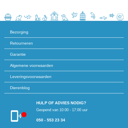
Bezorging
Retourneren
Garantie
Algemene voorwaarden
Leveringsvoorwaarden
Dierenblog
HULP OF ADVIES NODIG?
Geopend van 10:00 - 17:00 uur
050 - 553 23 34
Klantenservice
gesloten