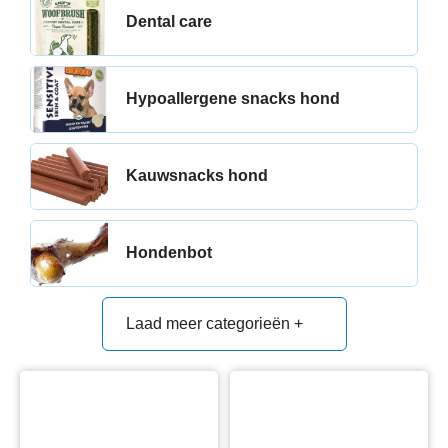
Dental care
Hypoallergene snacks hond
Kauwsnacks hond
Hondenbot
Laad meer categorieën +