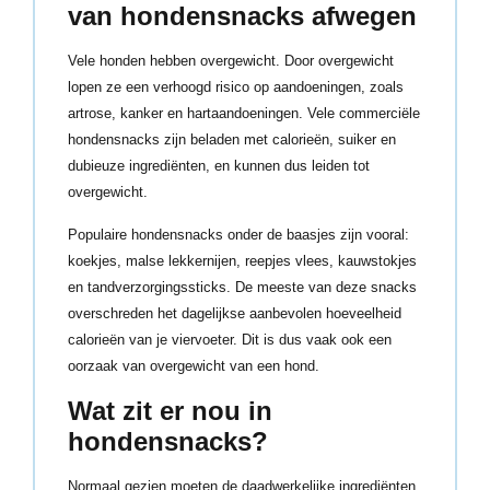
van hondensnacks afwegen
Vele honden hebben overgewicht. Door overgewicht
lopen ze een verhoogd risico op aandoeningen, zoals
artrose, kanker en hartaandoeningen. Vele commerciële
hondensnacks zijn beladen met calorieën, suiker en
dubieuze ingrediënten, en kunnen dus leiden tot
overgewicht.
Populaire hondensnacks onder de baasjes zijn vooral:
koekjes, malse lekkernijen, reepjes vlees, kauwstokjes
en tandverzorgingssticks. De meeste van deze snacks
overschreden het dagelijkse aanbevolen hoeveelheid
calorieën van je viervoeter. Dit is dus vaak ook een
oorzaak van overgewicht van een hond.
Wat zit er nou in
hondensnacks?
Normaal gezien moeten de daadwerkelijke ingrediënten