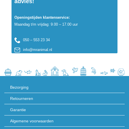
advies!
Openingstijden klantenservice:
Maandag t/m vrijdag: 9.00 – 17.00 uur
050 – 553 23 34
info@mranimal.nl
Bezorging
Retourneren
Garantie
Algemene voorwaarden