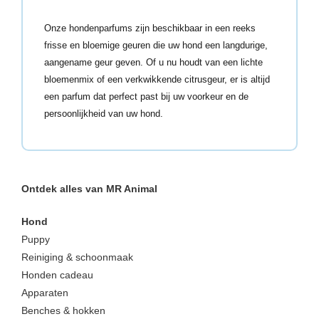
Onze hondenparfums zijn beschikbaar in een reeks
frisse en bloemige geuren die uw hond een langdurige,
aangename geur geven. Of u nu houdt van een lichte
bloemenmix of een verkwikkende citrusgeur, er is altijd
een parfum dat perfect past bij uw voorkeur en de
persoonlijkheid van uw hond.
Ontdek alles van MR Animal
Hond
Puppy
Reiniging & schoonmaak
Honden cadeau
Apparaten
Benches & hokken