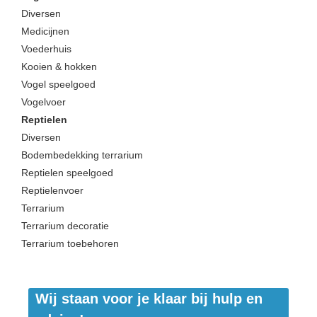
Diversen
Medicijnen
Voederhuis
Kooien & hokken
Vogel speelgoed
Vogelvoer
Reptielen
Diversen
Bodembedekking terrarium
Reptielen speelgoed
Reptielenvoer
Terrarium
Terrarium decoratie
Terrarium toebehoren
Wij staan voor je klaar bij hulp en