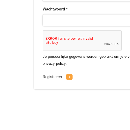
Wachtwoord
*
Je persoonlijke gegevens worden gebruikt om je erv
privacy policy.
Registreren