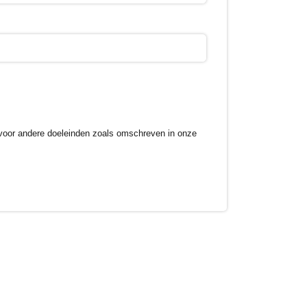
 voor andere doeleinden zoals omschreven in onze