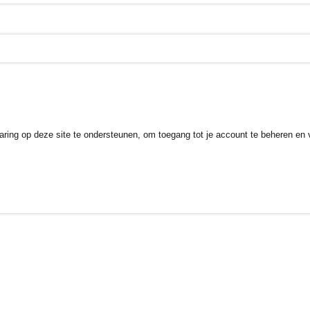
aring op deze site te ondersteunen, om toegang tot je account te beheren en