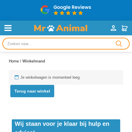
Producten
zoeken
Home
/
Winkelmand
Je winkelwagen is momenteel leeg.
Terug naar winkel
Wij staan voor je klaar bij hulp en