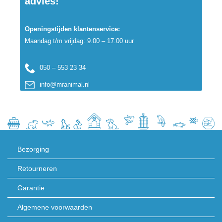
advies!
Openingstijden klantenservice:
Maandag t/m vrijdag: 9.00 – 17.00 uur
050 – 553 23 34
info@mranimal.nl
Bezorging
Retourneren
Garantie
Algemene voorwaarden