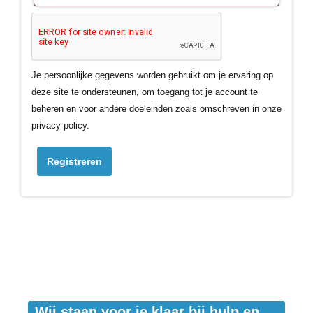
Je persoonlijke gegevens worden gebruikt om je ervaring op
deze site te ondersteunen, om toegang tot je account te
beheren en voor andere doeleinden zoals omschreven in onze
privacy policy.
Registreren
Wij staan voor je klaar bij hulp en