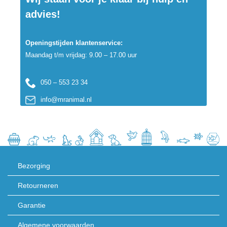
advies!
Openingstijden klantenservice:
Maandag t/m vrijdag: 9.00 – 17.00 uur
050 – 553 23 34
info@mranimal.nl
Bezorging
Retourneren
Garantie
Algemene voorwaarden