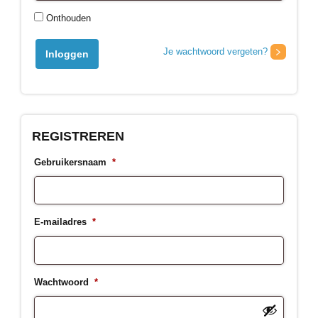
Onthouden
Je wachtwoord vergeten?
Inloggen
REGISTREREN
Gebruikersnaam
*
E-mailadres
*
Wachtwoord
*