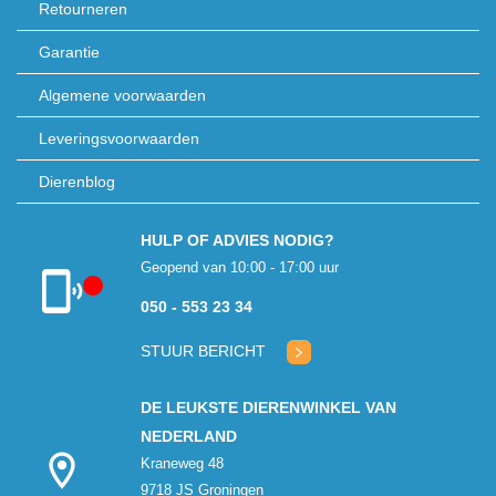
Retourneren
Garantie
Algemene voorwaarden
Leveringsvoorwaarden
Dierenblog
HULP OF ADVIES NODIG?
Geopend van 10:00 - 17:00 uur
050 - 553 23 34
Klantenservice
gesloten
STUUR BERICHT
DE LEUKSTE DIERENWINKEL VAN
NEDERLAND
Kraneweg 48
9718 JS Groningen