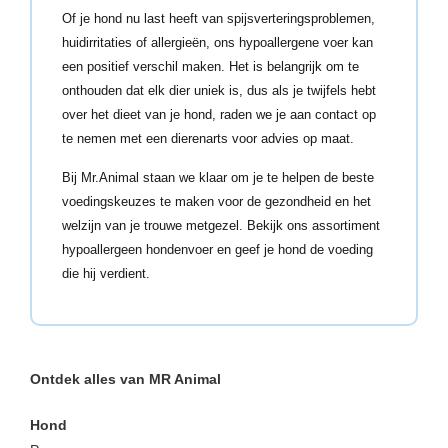
Of je hond nu last heeft van spijsverteringsproblemen,
huidirritaties of allergieën, ons hypoallergene voer kan
een positief verschil maken. Het is belangrijk om te
onthouden dat elk dier uniek is, dus als je twijfels hebt
over het dieet van je hond, raden we je aan contact op
te nemen met een dierenarts voor advies op maat.
Bij Mr.Animal staan we klaar om je te helpen de beste
voedingskeuzes te maken voor de gezondheid en het
welzijn van je trouwe metgezel. Bekijk ons assortiment
hypoallergeen hondenvoer en geef je hond de voeding
die hij verdient.
Ontdek alles van MR Animal
Hond