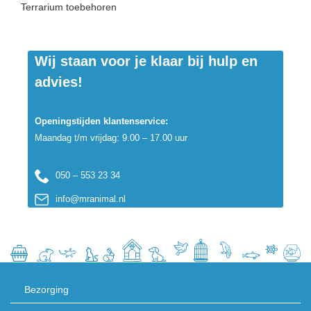
Terrarium toebehoren
Wij staan voor je klaar bij hulp en
advies!
Openingstijden klantenservice:
Maandag t/m vrijdag: 9.00 – 17.00 uur
050 – 553 23 34
info@mranimal.nl
Bezorging