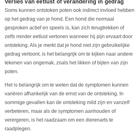
Verlies van eetlust of verandering in gedrag
Soms kunnen ontstoken poten ook indirect invloed hebben
op het gedrag van je hond. Een hond die normaal
gesproken actief en speels is, kan zich terugtrekken of
zelfs minder eetlust vertonen wanneer hij pijn ervaart door
ontsteking. Als je merkt dat je hond niet zijn gebruikelijke
gedrag vertoont, is het belangrijk om te kijken naar andere
tekenen van ongemak, zoals het likken of bijten van zijn
poten.
Het is belangrijk om te weten dat de symptomen kunnen
variëren afhankelijk van de ernst van de ontsteking. In
sommige gevallen kan de ontsteking mild zijn en vanzelf
verbeteren, maar als de symptomen aanhouden of
verergeren, is het raadzaam om een dierenarts te
raadplegen.