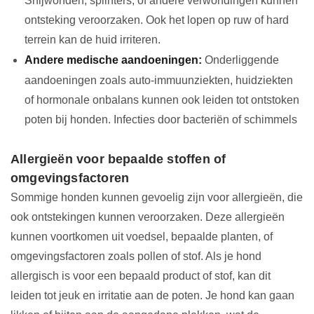
Snijwonden, splinters, of andere verwondingen kunnen
ontsteking veroorzaken. Ook het lopen op ruw of hard
terrein kan de huid irriteren.
Andere medische aandoeningen:
Onderliggende
aandoeningen zoals auto-immuunziekten, huidziekten
of hormonale onbalans kunnen ook leiden tot ontstoken
poten bij honden. Infecties door bacteriën of schimmels
Allergieën voor bepaalde stoffen of
omgevingsfactoren
Sommige honden kunnen gevoelig zijn voor allergieën, die
ook ontstekingen kunnen veroorzaken. Deze allergieën
kunnen voortkomen uit voedsel, bepaalde planten, of
omgevingsfactoren zoals pollen of stof. Als je hond
allergisch is voor een bepaald product of stof, kan dit
leiden tot jeuk en irritatie aan de poten. Je hond kan gaan