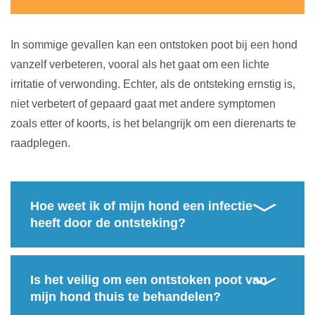
In sommige gevallen kan een ontstoken poot bij een hond
vanzelf verbeteren, vooral als het gaat om een lichte
irritatie of verwonding. Echter, als de ontsteking ernstig is,
niet verbetert of gepaard gaat met andere symptomen
zoals etter of koorts, is het belangrijk om een dierenarts te
raadplegen.
Hoe weet ik of mijn hond een infectie
heeft door de ontsteking?
Is het veilig om een ontstoken poot van
mijn hond thuis te behandelen?