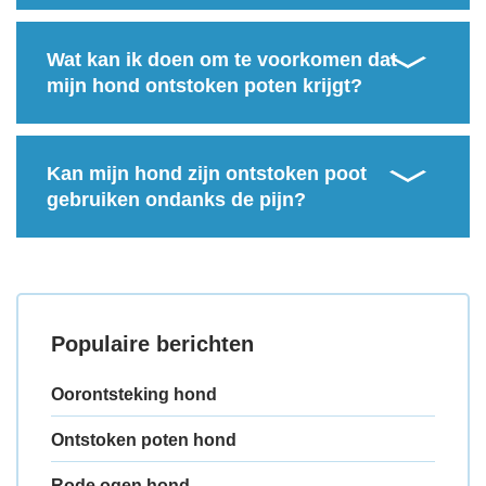
Wat kan ik doen om te voorkomen dat
mijn hond ontstoken poten krijgt?
Kan mijn hond zijn ontstoken poot
gebruiken ondanks de pijn?
Populaire berichten
Oorontsteking hond
Ontstoken poten hond
Rode ogen hond