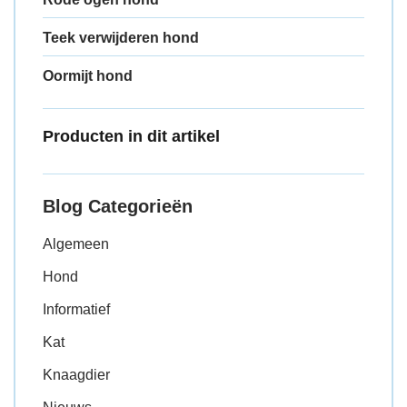
Teek verwijderen hond
Oormijt hond
Producten in dit artikel
Blog Categorieën
Algemeen
Hond
Informatief
Kat
Knaagdier