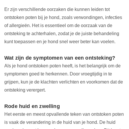
Er zijn verschillende oorzaken die kunnen leiden tot
ontstoken poten bij je hond, zoals verwondingen, infecties
of allergieën. Het is essentieel om de oorzaak van de
ontsteking te achterhalen, zodat je de juiste behandeling
kunt toepassen en je hond snel weer beter kan voelen.
Wat zijn de symptomen van een ontsteking?
Als je hond ontstoken poten heeft, is het belangrijk om de
symptomen goed te herkennen. Door vroegtijdig in te
grijpen, kun je de klachten verlichten en voorkomen dat de
ontsteking verergert.
Rode huid en zwelling
Het eerste en meest opvallende teken van ontstoken poten
is vaak de verandering in de huid van je hond. De huid