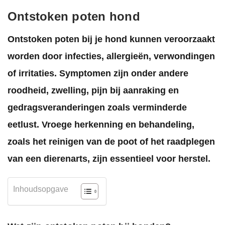
Ontstoken poten hond
Ontstoken poten bij je hond kunnen veroorzaakt
worden door infecties, allergieën, verwondingen
of irritaties. Symptomen zijn onder andere
roodheid, zwelling, pijn bij aanraking en
gedragsveranderingen zoals verminderde
eetlust. Vroege herkenning en behandeling,
zoals het reinigen van de poot of het raadplegen
van een dierenarts, zijn essentieel voor herstel.
Inhoudsopgave