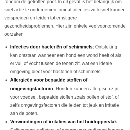
rondom de getroffen poot. In dit geval is het belangrijk om
snel actie te ondernemen, omdat infecties zich snel kunnen
verspreiden en leiden tot ernstigere
gezondheidsproblemen. Hier zijn enkele veelvoorkomende
oorzaken
Infecties door bacteriën of schimmels:
Ontsteking
kan ontstaan wanneer een hond een wond heeft of als
er vuil of vocht tussen de tenen zit, wat een ideale
omgeving biedt voor bacteriën of schimmels.
Allergieën voor bepaalde stoffen of
omgevingsfactoren:
Honden kunnen allergisch zijn
voor voedsel, bepaalde stoffen zoals pollen of stof, of
zelfs omgevingsfactoren die leiden tot jeuk en irritatie
aan de poten.
Verwondingen of irritaties van het huidoppervlak: