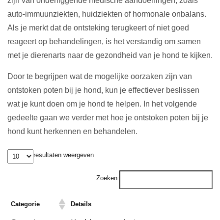
zijn van onderliggende medische aandoeningen, zoals
auto-immuunziekten, huidziekten of hormonale onbalans.
Als je merkt dat de ontsteking terugkeert of niet goed
reageert op behandelingen, is het verstandig om samen
met je dierenarts naar de gezondheid van je hond te kijken.
Door te begrijpen wat de mogelijke oorzaken zijn van
ontstoken poten bij je hond, kun je effectiever beslissen
wat je kunt doen om je hond te helpen. In het volgende
gedeelte gaan we verder met hoe je ontstoken poten bij je
hond kunt herkennen en behandelen.
resultaten weergeven
Zoeken:
Categorie
Details