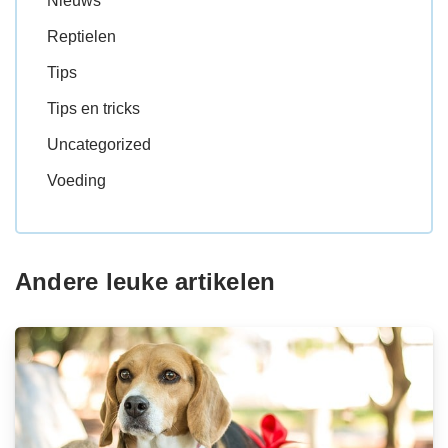
Nieuws
Reptielen
Tips
Tips en tricks
Uncategorized
Voeding
Andere leuke artikelen