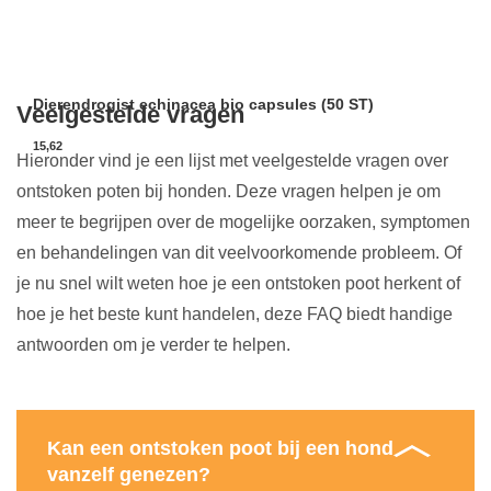
Dierendrogist echinacea bio capsules (50 ST)
Veelgestelde vragen
15,62
Hieronder vind je een lijst met veelgestelde vragen over
ontstoken poten bij honden. Deze vragen helpen je om
meer te begrijpen over de mogelijke oorzaken, symptomen
en behandelingen van dit veelvoorkomende probleem. Of
je nu snel wilt weten hoe je een ontstoken poot herkent of
hoe je het beste kunt handelen, deze FAQ biedt handige
antwoorden om je verder te helpen.
Kan een ontstoken poot bij een hond
vanzelf genezen?