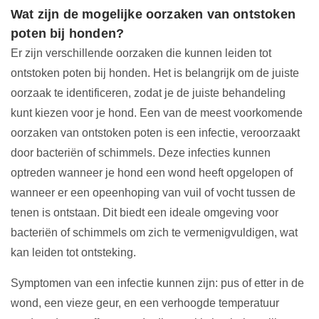
Wat zijn de mogelijke oorzaken van ontstoken
poten bij honden?
Er zijn verschillende oorzaken die kunnen leiden tot
ontstoken poten bij honden. Het is belangrijk om de juiste
oorzaak te identificeren, zodat je de juiste behandeling
kunt kiezen voor je hond. Een van de meest voorkomende
oorzaken van ontstoken poten is een infectie, veroorzaakt
door bacteriën of schimmels. Deze infecties kunnen
optreden wanneer je hond een wond heeft opgelopen of
wanneer er een opeenhoping van vuil of vocht tussen de
tenen is ontstaan. Dit biedt een ideale omgeving voor
bacteriën of schimmels om zich te vermenigvuldigen, wat
kan leiden tot ontsteking.
Symptomen van een infectie kunnen zijn: pus of etter in de
wond, een vieze geur, en een verhoogde temperatuur