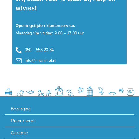
advies!
Openingstijden klantenservice:
Maandag t/m vrijdag: 9.00 – 17.00 uur
050 – 553 23 34
info@mranimal.nl
Bezorging
Retourneren
Garantie