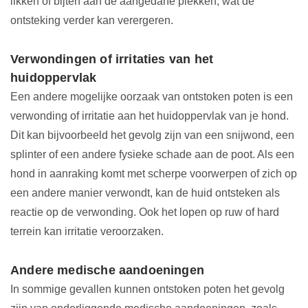
likken of bijten aan de aangedane plekken, wat de
ontsteking verder kan verergeren.
Verwondingen of irritaties van het
huidoppervlak
Een andere mogelijke oorzaak van ontstoken poten is een
verwonding of irritatie aan het huidoppervlak van je hond.
Dit kan bijvoorbeeld het gevolg zijn van een snijwond, een
splinter of een andere fysieke schade aan de poot. Als een
hond in aanraking komt met scherpe voorwerpen of zich op
een andere manier verwondt, kan de huid ontsteken als
reactie op de verwonding. Ook het lopen op ruw of hard
terrein kan irritatie veroorzaken.
Andere medische aandoeningen
In sommige gevallen kunnen ontstoken poten het gevolg