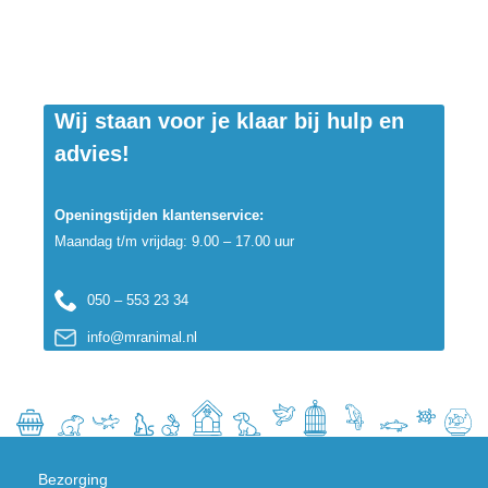
Wij staan voor je klaar bij hulp en
advies!
Openingstijden klantenservice:
Maandag t/m vrijdag: 9.00 – 17.00 uur
050 – 553 23 34
info@mranimal.nl
Bezorging