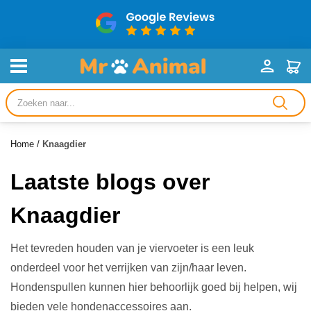
Producten
zoeken
Home
/
Knaagdier
Laatste blogs over
Knaagdier
Het tevreden houden van je viervoeter is een leuk
onderdeel voor het verrijken van zijn/haar leven.
Hondenspullen kunnen hier behoorlijk goed bij helpen, wij
bieden vele hondenaccessoires aan.