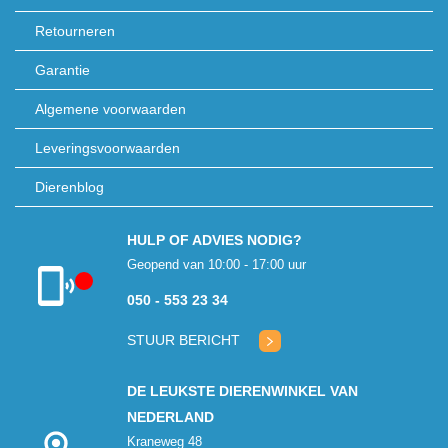
Retourneren
Garantie
Algemene voorwaarden
Leveringsvoorwaarden
Dierenblog
HULP OF ADVIES NODIG?
Geopend van 10:00 - 17:00 uur
050 - 553 23 34
Klantenservice
gesloten
STUUR BERICHT
DE LEUKSTE DIERENWINKEL VAN
NEDERLAND
Kraneweg 48