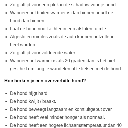
Zorg altijd voor een plek in de schaduw voor je hond.
Wanneer het buiten warmer is dan binnen houdt de
hond dan binnen.
Laat de hond nooit achter in een afsloten ruimte.
Afgesloten ruimtes zoals de auto kunnen ontzettend
heet worden.
Zorg altijd voor voldoende water.
Wanneer het warmer is als 20 graden dan is het niet
geschikt om lang te wandelen of te fietsen met de hond.
Hoe herken je een oververhitte hond?
De hond hijgt hard.
De hond kwijlt / braakt.
De hond beweegt langzaam en komt uitgeput over.
De hond heeft veel minder honger als normaal.
De hond heeft een hogere lichaamstemperatuur dan 40