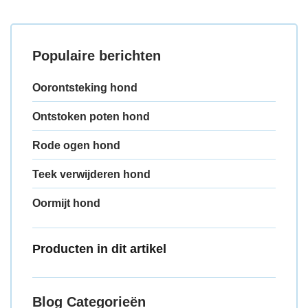
Populaire berichten
Oorontsteking hond
Ontstoken poten hond
Rode ogen hond
Teek verwijderen hond
Oormijt hond
Producten in dit artikel
Blog Categorieën