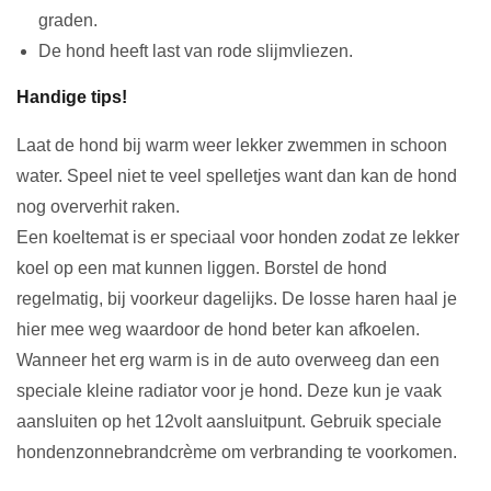
graden.
De hond heeft last van rode slijmvliezen.
Handige tips!
Laat de hond bij warm weer lekker zwemmen in schoon
water. Speel niet te veel spelletjes want dan kan de hond
nog oververhit raken.
Een koeltemat is er speciaal voor honden zodat ze lekker
koel op een mat kunnen liggen. Borstel de hond
regelmatig, bij voorkeur dagelijks. De losse haren haal je
hier mee weg waardoor de hond beter kan afkoelen.
Wanneer het erg warm is in de auto overweeg dan een
speciale kleine radiator voor je hond. Deze kun je vaak
aansluiten op het 12volt aansluitpunt. Gebruik speciale
hondenzonnebrandcrème om verbranding te voorkomen.