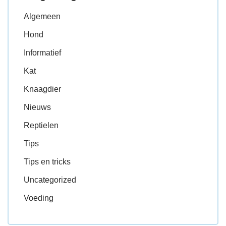
Algemeen
Hond
Informatief
Kat
Knaagdier
Nieuws
Reptielen
Tips
Tips en tricks
Uncategorized
Voeding