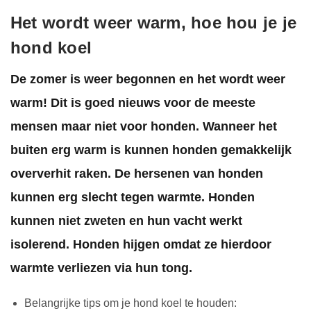
Het wordt weer warm, hoe hou je je
hond koel
De zomer is weer begonnen en het wordt weer
warm! Dit is goed nieuws voor de meeste
mensen maar niet voor honden. Wanneer het
buiten erg warm is kunnen honden gemakkelijk
oververhit raken. De hersenen van honden
kunnen erg slecht tegen warmte. Honden
kunnen niet zweten en hun vacht werkt
isolerend. Honden hijgen omdat ze hierdoor
warmte verliezen via hun tong.
Belangrijke tips om je hond koel te houden: