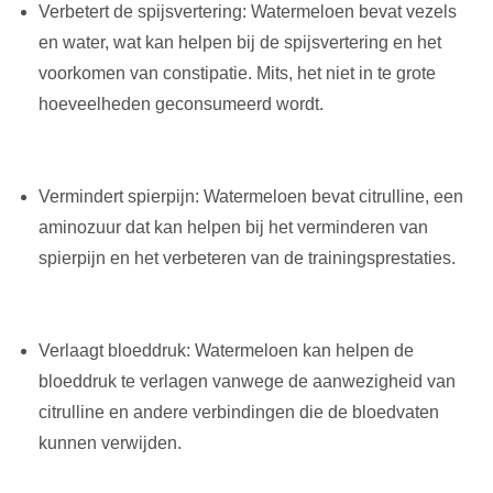
Verbetert de spijsvertering: Watermeloen bevat vezels
en water, wat kan helpen bij de spijsvertering en het
voorkomen van constipatie. Mits, het niet in te grote
hoeveelheden geconsumeerd wordt.
Vermindert spierpijn: Watermeloen bevat citrulline, een
aminozuur dat kan helpen bij het verminderen van
spierpijn en het verbeteren van de trainingsprestaties.
Verlaagt bloeddruk: Watermeloen kan helpen de
bloeddruk te verlagen vanwege de aanwezigheid van
citrulline en andere verbindingen die de bloedvaten
kunnen verwijden.