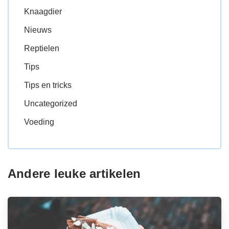
Knaagdier
Nieuws
Reptielen
Tips
Tips en tricks
Uncategorized
Voeding
Andere leuke artikelen