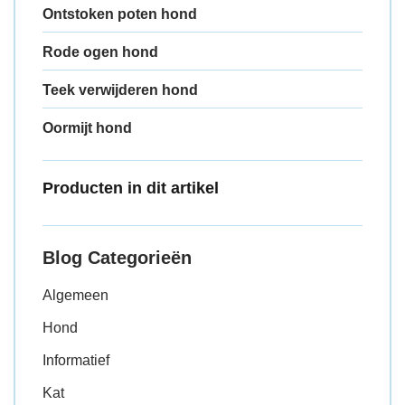
Ontstoken poten hond
Rode ogen hond
Teek verwijderen hond
Oormijt hond
Producten in dit artikel
Blog Categorieën
Algemeen
Hond
Informatief
Kat