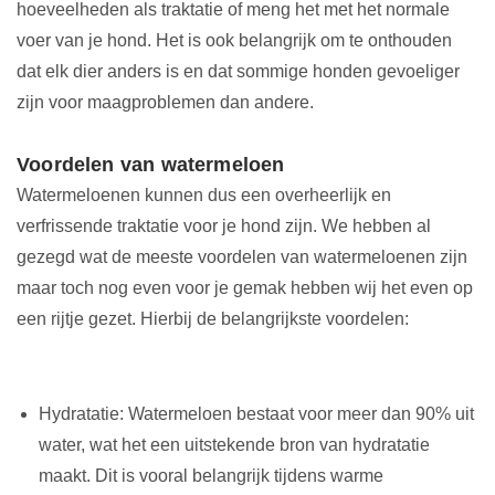
hoeveelheden als traktatie of meng het met het normale
voer van je hond. Het is ook belangrijk om te onthouden
dat elk dier anders is en dat sommige honden gevoeliger
zijn voor maagproblemen dan andere.
Voordelen van watermeloen
Watermeloenen kunnen dus een overheerlijk en
verfrissende traktatie voor je hond zijn. We hebben al
gezegd wat de meeste voordelen van watermeloenen zijn
maar toch nog even voor je gemak hebben wij het even op
een rijtje gezet. Hierbij de belangrijkste voordelen:
Hydratatie: Watermeloen bestaat voor meer dan 90% uit
water, wat het een uitstekende bron van hydratatie
maakt. Dit is vooral belangrijk tijdens warme