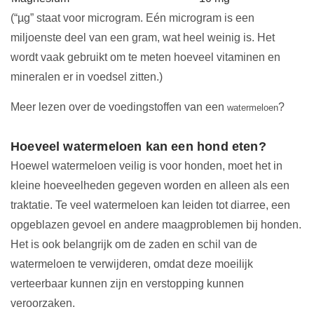
(“µg” staat voor microgram. Eén microgram is een
miljoenste deel van een gram, wat heel weinig is. Het
wordt vaak gebruikt om te meten hoeveel vitaminen en
mineralen er in voedsel zitten.)
Meer lezen over de voedingstoffen van een
?
watermeloen
Hoeveel watermeloen kan een hond eten?
Hoewel watermeloen veilig is voor honden, moet het in
kleine hoeveelheden gegeven worden en alleen als een
traktatie. Te veel watermeloen kan leiden tot diarree, een
opgeblazen gevoel en andere maagproblemen bij honden.
Het is ook belangrijk om de zaden en schil van de
watermeloen te verwijderen, omdat deze moeilijk
verteerbaar kunnen zijn en verstopping kunnen
veroorzaken.