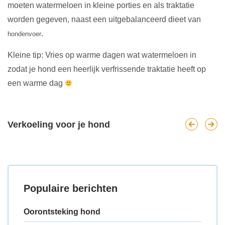
moeten watermeloen in kleine porties en als traktatie
worden gegeven, naast een uitgebalanceerd dieet van
.
hondenvoer
Kleine tip: Vries op warme dagen wat watermeloen in
zodat je hond een heerlijk verfrissende traktatie heeft op
een warme dag
Verkoeling voor je hond
Populaire berichten
Oorontsteking hond