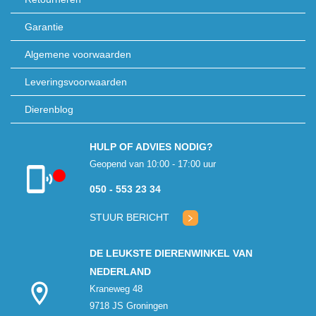
Garantie
Algemene voorwaarden
Leveringsvoorwaarden
Dierenblog
HULP OF ADVIES NODIG?
Geopend van 10:00 - 17:00 uur
050 - 553 23 34
Klantenservice
gesloten
STUUR BERICHT
DE LEUKSTE DIERENWINKEL VAN
NEDERLAND
Kraneweg 48
9718 JS Groningen