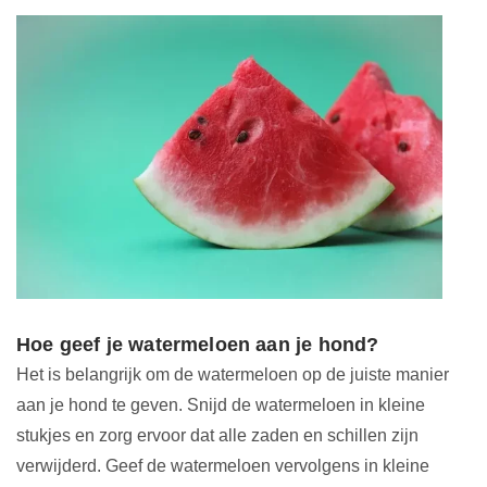
Hoe geef je watermeloen aan je hond?
Het is belangrijk om de watermeloen op de juiste manier
aan je hond te geven. Snijd de watermeloen in kleine
stukjes en zorg ervoor dat alle zaden en schillen zijn
verwijderd. Geef de watermeloen vervolgens in kleine