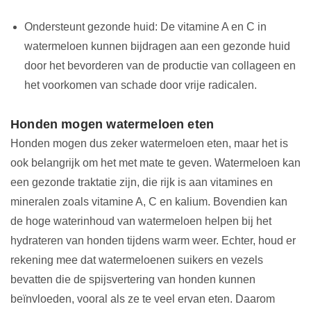
Ondersteunt gezonde huid: De vitamine A en C in
watermeloen kunnen bijdragen aan een gezonde huid
door het bevorderen van de productie van collageen en
het voorkomen van schade door vrije radicalen.
Honden mogen watermeloen eten
Honden mogen dus zeker watermeloen eten, maar het is
ook belangrijk om het met mate te geven. Watermeloen kan
een gezonde traktatie zijn, die rijk is aan vitamines en
mineralen zoals vitamine A, C en kalium. Bovendien kan
de hoge waterinhoud van watermeloen helpen bij het
hydrateren van honden tijdens warm weer. Echter, houd er
rekening mee dat watermeloenen suikers en vezels
bevatten die de spijsvertering van honden kunnen
beïnvloeden, vooral als ze te veel ervan eten. Daarom