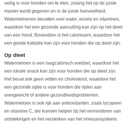
veilig is voor honden om te eten, zolang het op de juiste
manier wordt gegeven en in de juiste hoeveelheid.
Watermeloenen bevatten veel water, vezels en vitamines,
waardoor het een gezonde aanvulling kan zijn op het dieet
van een hond. Bovendien is het caloriearm, waardoor het
een goede traktatie kan zijn voor honden die op dieet zijn.
Op dieet
Watermeloen is een laagcalorisch voedsel, waardoor het
een ideale snack kan zijn voor honden die op dieet zijn.
Het bevat ook geen vetten en cholesterol, waardoor het
een gezonde optie is voor honden die lijden aan
overgewicht of andere gezondheidsproblemen.
Watermeloen is ook rijk aan antioxidanten, zoals lycopeen
en vitamine C, die kunnen helpen bij het verminderen van
ontstekingen en het versterken van het immuunsysteem.