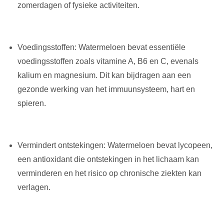
zomerdagen of fysieke activiteiten.
Voedingsstoffen: Watermeloen bevat essentiële
voedingsstoffen zoals vitamine A, B6 en C, evenals
kalium en magnesium. Dit kan bijdragen aan een
gezonde werking van het immuunsysteem, hart en
spieren.
Vermindert ontstekingen: Watermeloen bevat lycopeen,
een antioxidant die ontstekingen in het lichaam kan
verminderen en het risico op chronische ziekten kan
verlagen.