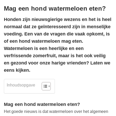
Mag een hond watermeloen eten?
Honden zijn nieuwsgierige wezens en het is heel
normaal dat ze geïnteresseerd zijn in menselijke
voeding. Een van de vragen die vaak opkomt, is
of een hond watermeloen mag eten.
Watermeloen is een heerlijke en een
verfrissende zomerfruit, maar is het ook veilig
en gezond voor onze harige vrienden? Laten we
eens kijken.
Inhoudsopgave
Mag een hond watermeloen eten?
Het goede nieuws is dat watermeloen over het algemeen