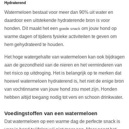
Hydraterend
Watermeloen bestaat voor meer dan 90% uit water en
daardoor een uitstekende hydraterende bron is voor
honden. Dit maakt het een
om jouw hond op
goede snack
warme dagen of tijdens fysieke activiteiten te geven om
hem gehydrateerd te houden.
Het hoge watergehalte van watermeloen kan ook bijdragen
aan de gezondheid van de nieren en het verminderen van
het risico op uitdroging. Het is belangrijk op te merken dat
hoewel watermeloen hydraterend is, het niet de enige bron
van vochtinname van jouw hond zou moet zijn. Honden
hebben altijd toegang nodig tot vers en schoon drinkwater.
Voedingstoffen van een watermeloen
Dat watermeloen op een warme dag de perfecte snack is