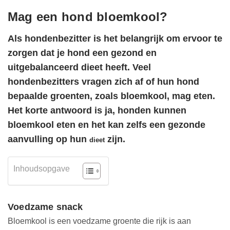
Mag een hond bloemkool?
Als hondenbezitter is het belangrijk om ervoor te
zorgen dat je hond een gezond en
uitgebalanceerd dieet heeft. Veel
hondenbezitters vragen zich af of hun hond
bepaalde groenten, zoals bloemkool, mag eten.
Het korte antwoord is ja, honden kunnen
bloemkool eten en het kan zelfs een gezonde
aanvulling op hun
zijn.
dieet
Inhoudsopgave
Voedzame snack
Bloemkool is een voedzame groente die rijk is aan