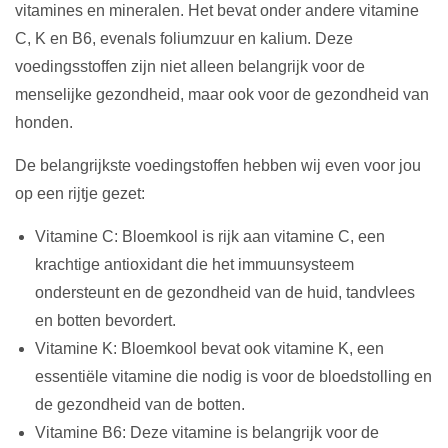
vitamines en mineralen. Het bevat onder andere vitamine
C, K en B6, evenals foliumzuur en kalium. Deze
voedingsstoffen zijn niet alleen belangrijk voor de
menselijke gezondheid, maar ook voor de gezondheid van
honden.
De belangrijkste voedingstoffen hebben wij even voor jou
op een rijtje gezet:
Vitamine C: Bloemkool is rijk aan vitamine C, een
krachtige antioxidant die het immuunsysteem
ondersteunt en de gezondheid van de huid, tandvlees
en botten bevordert.
Vitamine K: Bloemkool bevat ook vitamine K, een
essentiële vitamine die nodig is voor de bloedstolling en
de gezondheid van de botten.
Vitamine B6: Deze vitamine is belangrijk voor de