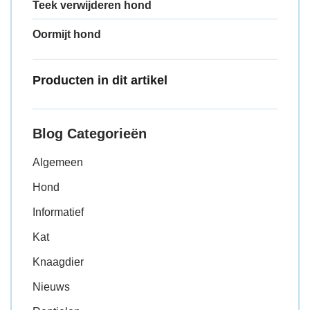
Teek verwijderen hond
Oormijt hond
Producten in dit artikel
Blog Categorieën
Algemeen
Hond
Informatief
Kat
Knaagdier
Nieuws