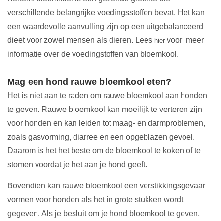
verschillende belangrijke voedingsstoffen bevat. Het kan
een waardevolle aanvulling zijn op een uitgebalanceerd
dieet voor zowel mensen als dieren. Lees
voor meer
hier
informatie over de voedingstoffen van bloemkool.
Mag een hond rauwe bloemkool eten?
Het is niet aan te raden om rauwe bloemkool aan honden
te geven. Rauwe bloemkool kan moeilijk te verteren zijn
voor honden en kan leiden tot maag- en darmproblemen,
zoals gasvorming, diarree en een opgeblazen gevoel.
Daarom is het het beste om de bloemkool te koken of te
stomen voordat je het aan je hond geeft.
Bovendien kan rauwe bloemkool een verstikkingsgevaar
vormen voor honden als het in grote stukken wordt
gegeven. Als je besluit om je hond bloemkool te geven,