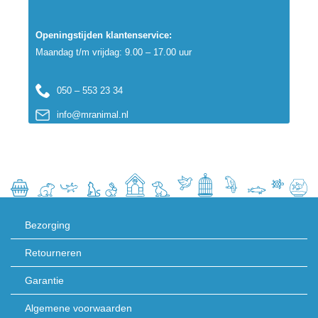
Openingstijden klantenservice:
Maandag t/m vrijdag: 9.00 – 17.00 uur
050 – 553 23 34
info@mranimal.nl
Bezorging
Retourneren
Garantie
Algemene voorwaarden