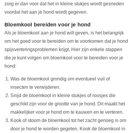
zorg er dan voor dat het in kleine stukjes wordt gesneden
voordat het aan je hond wordt gegeven.
Bloemkool bereiden voor je hond
Als je bloemkool aan je hond wilt geven, is het belangrijk
om het goed voor te bereiden om te voorkomen dat je hond
spijsverteringsproblemen krijgt. Hier zijn enkele stappen
die je kunt volgen om bloemkool voor te bereiden voor je
hond:
Was de bloemkool grondig om eventueel vuil of
insecten te verwijderen.
Snijd de bloemkool in kleine stukjes of roosjes die
geschikt zijn voor de grootte van je hond. Dit maakt het
makkelijker voor je hond om te kauwen en te verteren.
Kook of stoom de bloemkool tot het zacht genoeg is om
door je hond te worden gegeten. Kook de bloemkool in