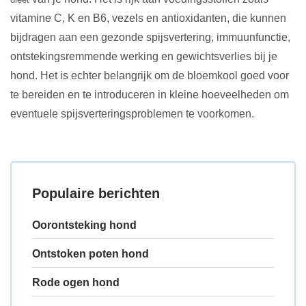
vitamine C, K en B6, vezels en antioxidanten, die kunnen
bijdragen aan een gezonde spijsvertering, immuunfunctie,
ontstekingsremmende werking en gewichtsverlies bij je
hond. Het is echter belangrijk om de bloemkool goed voor
te bereiden en te introduceren in kleine hoeveelheden om
eventuele spijsverteringsproblemen te voorkomen.
Populaire berichten
Oorontsteking hond
Ontstoken poten hond
Rode ogen hond