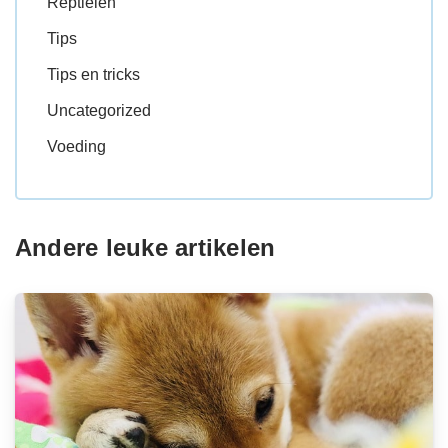
Reptielen
Tips
Tips en tricks
Uncategorized
Voeding
Andere leuke artikelen