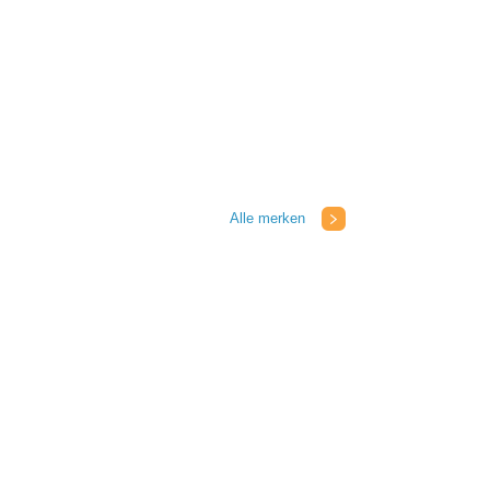
Alle merken