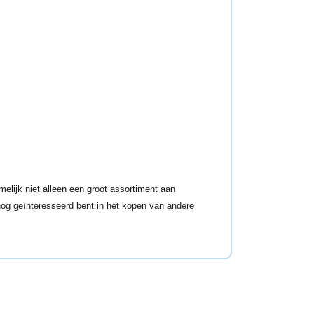
elijk niet alleen een groot assortiment aan
 nog geïnteresseerd bent in het kopen van andere