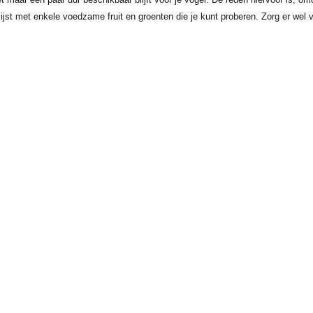
jst met enkele voedzame fruit en groenten die je kunt proberen. Zorg er wel vo