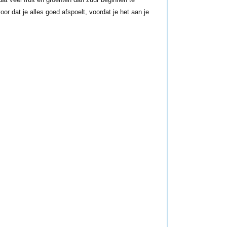
or dat je alles goed afspoelt, voordat je het aan je