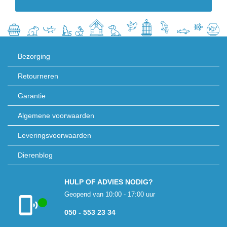
Bezorging
Retourneren
Garantie
Algemene voorwaarden
Leveringsvoorwaarden
Dierenblog
HULP OF ADVIES NODIG?
Geopend van 10:00 - 17:00 uur
050 - 553 23 34
Klantenservice
geopend