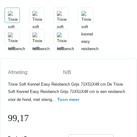
Afmeting:
N/B
Trixie Soft Kennel Easy Reisbench Grijs 71X51X49 cm De Trixie
Soft Kennel Easy Reisbench Grijs 71X51X49 cm is een reisbench
Toon meer
voor de hond, met stevig…
99,17