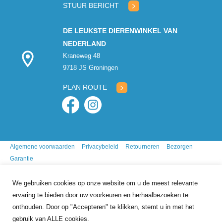
STUUR BERICHT
DE LEUKSTE DIERENWINKEL VAN
NEDERLAND
Kraneweg 48
9718 JS Groningen
PLAN ROUTE
Algemene voorwaarden
Privacybeleid
Retourneren
Bezorgen
Garantie
We gebruiken cookies op onze website om u de meest relevante
ervaring te bieden door uw voorkeuren en herhaalbezoeken te
onthouden. Door op "Accepteren" te klikken, stemt u in met het
gebruik van ALLE cookies.