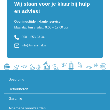
Wij staan voor je klaar bij hulp
en advies!
Openingstijden klantenservice:
Maandag t/m vrijdag: 9.00 – 17.00 uur
050 – 553 23 34
info@mranimal.nl
Bezorging
Retourneren
Garantie
Algemene voorwaarden