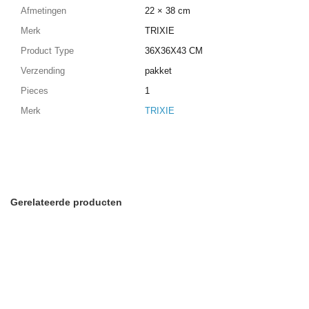
Afmetingen
22 × 38 cm
Merk
TRIXIE
Product Type
36X36X43 CM
Verzending
pakket
Pieces
1
Merk
TRIXIE
Gerelateerde producten