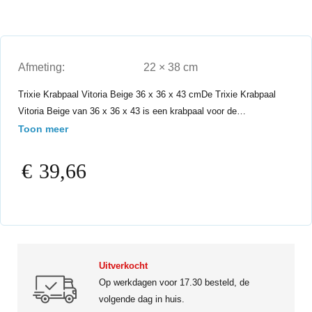
Afmeting:
22 × 38 cm
Trixie Krabpaal Vitoria Beige 36 x 36 x 43 cmDe Trixie Krabpaal
Vitoria Beige van 36 x 36 x 43 is een krabpaal voor de…
Toon meer
€
39,66
Uitverkocht
Op werkdagen voor 17.30 besteld, de
volgende dag in huis.