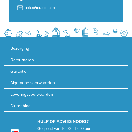
info@mranimal.nl
Bezorging
Retourneren
Garantie
Algemene voorwaarden
Leveringsvoorwaarden
Dierenblog
HULP OF ADVIES NODIG?
Geopend van 10:00 - 17:00 uur