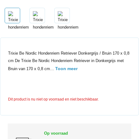
Trixie Be Nordic Hondenriem Retriever Donkergrijs / Bruin 170 x 0,8
cm De Trixie Be Nordic Hondenriem Retriever in Donkergrijs met
Toon meer
Bruin van 170 x 0,8 cm…
Dit product is nu niet op voorraad en niet beschikbaar.
Op voorraad