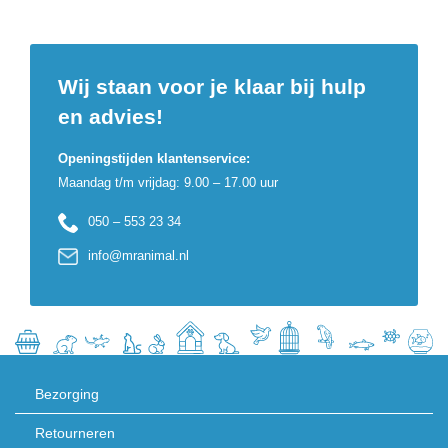
Wij staan voor je klaar bij hulp
en advies!
Openingstijden klantenservice:
Maandag t/m vrijdag: 9.00 – 17.00 uur
050 – 553 23 34
info@mranimal.nl
Bezorging
Retourneren