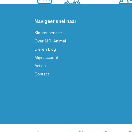
Navigeer snel naar
Klantenservice
Over MR. Animal
Dieren blog
Mijn account
Acties
Contact