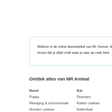
Welkom in de online dierenwinkel van Mr. Animal, 
ervoor dat je altijd vindt waar je naar op zoek bent.
Ontdek alles van MR Animal
Hond
Kat
Puppy
Diversen
Reiniging & schoonmaak
Katten cadeau
Honden cadeau
Kattenbak