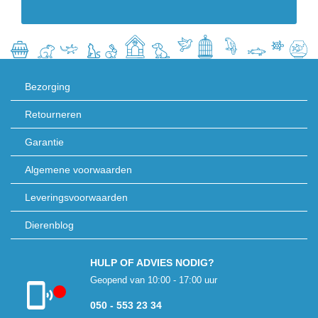
Bezorging
Retourneren
Garantie
Algemene voorwaarden
Leveringsvoorwaarden
Dierenblog
HULP OF ADVIES NODIG?
Geopend van 10:00 - 17:00 uur
050 - 553 23 34
Klantenservice