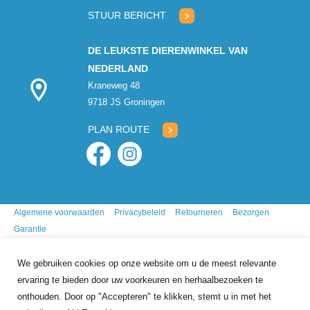
gesloten
STUUR BERICHT
DE LEUKSTE DIERENWINKEL VAN
NEDERLAND
Kraneweg 48
9718 JS Groningen
PLAN ROUTE
Algemene voorwaarden
Privacybeleid
Retourneren
Bezorgen
Garantie
We gebruiken cookies op onze website om u de meest relevante
ervaring te bieden door uw voorkeuren en herhaalbezoeken te
onthouden. Door op "Accepteren" te klikken, stemt u in met het