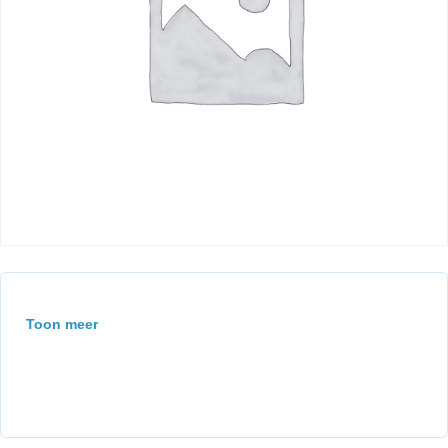
Toon meer