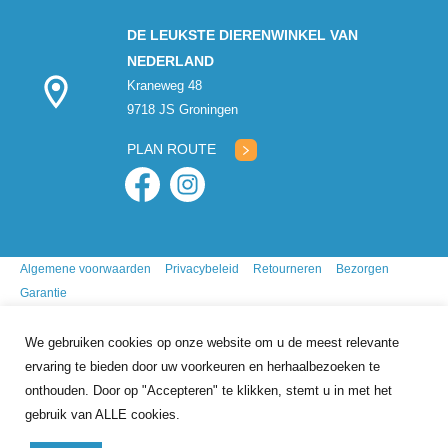
DE LEUKSTE DIERENWINKEL VAN
NEDERLAND
Kraneweg 48
9718 JS Groningen
PLAN ROUTE
Algemene voorwaarden
Privacybeleid
Retourneren
Bezorgen
Garantie
We gebruiken cookies op onze website om u de meest relevante
ervaring te bieden door uw voorkeuren en herhaalbezoeken te
onthouden. Door op "Accepteren" te klikken, stemt u in met het
gebruik van ALLE cookies.