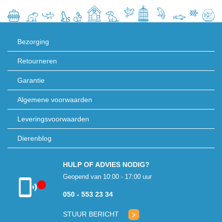
Bezorging
Retourneren
Garantie
Algemene voorwaarden
Leveringsvoorwaarden
Dierenblog
HULP OF ADVIES NODIG?
Geopend van 10:00 - 17:00 uur
050 - 553 23 34
Klantenservice
gesloten
STUUR BERICHT