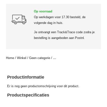
Op voorraad
Op werkdagen voor 17.30 besteld, de
volgende dag in huis.
Je ontvangt een Track&Trace code zodra je
bestelling is aangeboden aan Postnl.
Home
/
Winkel
/
Geen categorie
/
…
Productinformatie
Er is nog geen productomschrijving voor dit product.
Productspecificaties