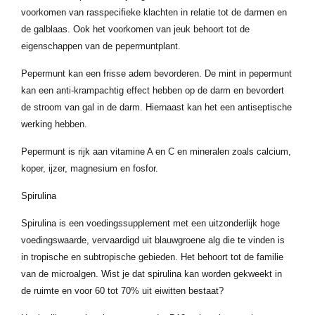
voorkomen van rasspecifieke klachten in relatie tot de darmen en
de galblaas. Ook het voorkomen van jeuk behoort tot de
eigenschappen van de pepermuntplant.
Pepermunt kan een frisse adem bevorderen. De mint in pepermunt
kan een anti-krampachtig effect hebben op de darm en bevordert
de stroom van gal in de darm. Hiernaast kan het een antiseptische
werking hebben.
Pepermunt is rijk aan vitamine A en C en mineralen zoals calcium,
koper, ijzer, magnesium en fosfor.
Spirulina
Spirulina is een voedingssupplement met een uitzonderlijk hoge
voedingswaarde, vervaardigd uit blauwgroene alg die te vinden is
in tropische en subtropische gebieden. Het behoort tot de familie
van de microalgen. Wist je dat spirulina kan worden gekweekt in
de ruimte en voor 60 tot 70% uit eiwitten bestaat?