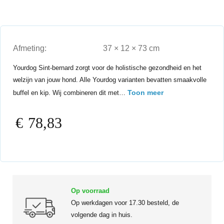
Afmeting:
37 × 12 × 73 cm
Yourdog Sint-bernard zorgt voor de holistische gezondheid en het
welzijn van jouw hond. Alle Yourdog varianten bevatten smaakvolle
Toon meer
buffel en kip. Wij combineren dit met…
€
78,83
Op voorraad
Op werkdagen voor 17.30 besteld, de
volgende dag in huis.