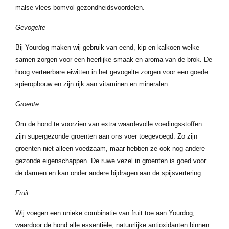
malse vlees bomvol gezondheidsvoordelen.
Gevogelte
Bij Yourdog maken wij gebruik van eend, kip en kalkoen welke
samen zorgen voor een heerlijke smaak en aroma van de brok. De
hoog verteerbare eiwitten in het gevogelte zorgen voor een goede
spieropbouw en zijn rijk aan vitaminen en mineralen.
Groente
Om de hond te voorzien van extra waardevolle voedingsstoffen
zijn supergezonde groenten aan ons voer toegevoegd. Zo zijn
groenten niet alleen voedzaam, maar hebben ze ook nog andere
gezonde eigenschappen. De ruwe vezel in groenten is goed voor
de darmen en kan onder andere bijdragen aan de spijsvertering.
Fruit
Wij voegen een unieke combinatie van fruit toe aan Yourdog,
waardoor de hond alle essentiële, natuurlijke antioxidanten binnen