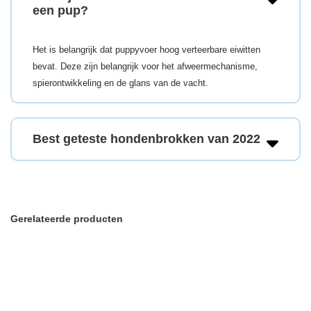
een pup?
Het is belangrijk dat puppyvoer hoog verteerbare eiwitten
bevat. Deze zijn belangrijk voor het afweermechanisme,
spierontwikkeling en de glans van de vacht.
Best geteste hondenbrokken van 2022
Gerelateerde producten