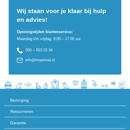
Wij staan voor je klaar bij hulp
en advies!
Openingstijden klantenservice:
Maandag t/m vrijdag: 9.00 – 17.00 uur
050 – 553 23 34
info@mranimal.nl
Bezorging
Retourneren
Garantie