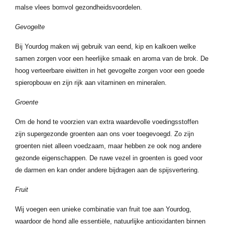
malse vlees bomvol gezondheidsvoordelen.
Gevogelte
Bij Yourdog maken wij gebruik van eend, kip en kalkoen welke
samen zorgen voor een heerlijke smaak en aroma van de brok. De
hoog verteerbare eiwitten in het gevogelte zorgen voor een goede
spieropbouw en zijn rijk aan vitaminen en mineralen.
Groente
Om de hond te voorzien van extra waardevolle voedingsstoffen
zijn supergezonde groenten aan ons voer toegevoegd. Zo zijn
groenten niet alleen voedzaam, maar hebben ze ook nog andere
gezonde eigenschappen. De ruwe vezel in groenten is goed voor
de darmen en kan onder andere bijdragen aan de spijsvertering.
Fruit
Wij voegen een unieke combinatie van fruit toe aan Yourdog,
waardoor de hond alle essentiële, natuurlijke antioxidanten binnen