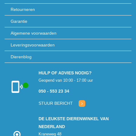
Retourneren
Garantie
Algemene voorwaarden
Leveringsvoorwaarden
Dierenblog
HULP OF ADVIES NODIG?
Geopend van 10:00 - 17:00 uur
050 - 553 23 34
Klantenservice
geopend
STUUR BERICHT
DE LEUKSTE DIERENWINKEL VAN
NEDERLAND
Kraneweg 48