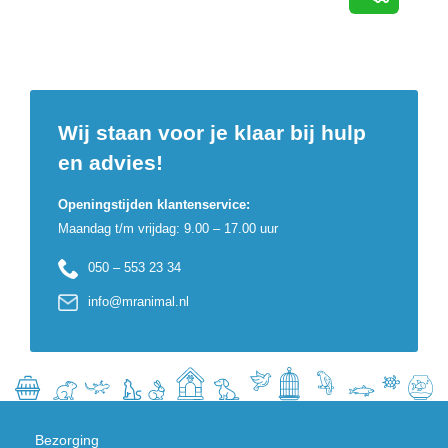
Wij staan voor je klaar bij hulp
en advies!
Openingstijden klantenservice:
Maandag t/m vrijdag: 9.00 – 17.00 uur
050 – 553 23 34
info@mranimal.nl
Bezorging