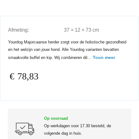
Afmeting:
37 × 12 × 73 cm
Yourdog Majorcaanse herder zorgt voor de holistische gezondheid
en het welzijn van jouw hond. Alle Yourdog varianten bevatten
Toon meer
smaakvolle buffel en kip. Wij combineren dit…
€
78,83
Op voorraad
Op werkdagen voor 17.30 besteld, de
volgende dag in huis.