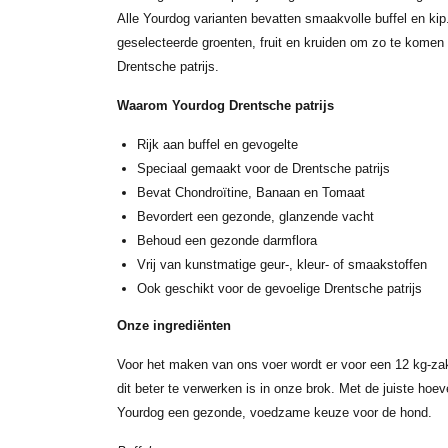
Alle Yourdog varianten bevatten smaakvolle buffel en kip
geselecteerde groenten, fruit en kruiden om zo te komen 
Drentsche patrijs.
Waarom Yourdog Drentsche patrijs
Rijk aan buffel en gevogelte
Speciaal gemaakt voor de Drentsche patrijs
Bevat Chondroïtine, Banaan en Tomaat
Bevordert een gezonde, glanzende vacht
Behoud een gezonde darmflora
Vrij van kunstmatige geur-, kleur- of smaakstoffen
Ook geschikt voor de gevoelige Drentsche patrijs
Onze ingrediënten
Voor het maken van ons voer wordt er voor een 12 kg-za
dit beter te verwerken is in onze brok. Met de juiste hoeve
Yourdog een gezonde, voedzame keuze voor de hond.