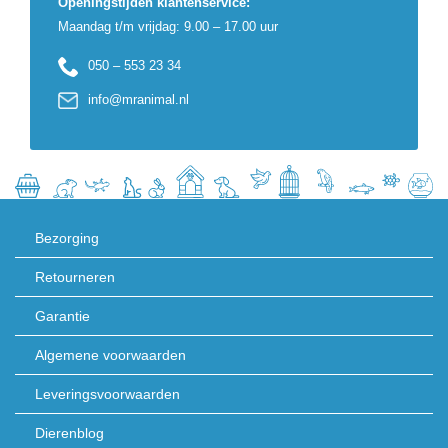
Openingstijden klantenservice:
Maandag t/m vrijdag: 9.00 – 17.00 uur
050 – 553 23 34
info@mranimal.nl
Bezorging
Retourneren
Garantie
Algemene voorwaarden
Leveringsvoorwaarden
Dierenblog