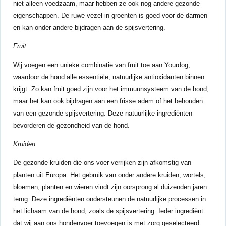
niet alleen voedzaam, maar hebben ze ook nog andere gezonde
eigenschappen. De ruwe vezel in groenten is goed voor de darmen
en kan onder andere bijdragen aan de spijsvertering.
Fruit
Wij voegen een unieke combinatie van fruit toe aan Yourdog,
waardoor de hond alle essentiële, natuurlijke antioxidanten binnen
krijgt. Zo kan fruit goed zijn voor het immuunsysteem van de hond,
maar het kan ook bijdragen aan een frisse adem of het behouden
van een gezonde spijsvertering. Deze natuurlijke ingrediënten
bevorderen de gezondheid van de hond.
Kruiden
De gezonde kruiden die ons voer verrijken zijn afkomstig van
planten uit Europa. Het gebruik van onder andere kruiden, wortels,
bloemen, planten en wieren vindt zijn oorsprong al duizenden jaren
terug. Deze ingrediënten ondersteunen de natuurlijke processen in
het lichaam van de hond, zoals de spijsvertering. Ieder ingrediënt
dat wij aan ons hondenvoer toevoegen is met zorg geselecteerd