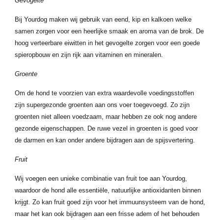
Gevogelte
Bij Yourdog maken wij gebruik van eend, kip en kalkoen welke
samen zorgen voor een heerlijke smaak en aroma van de brok. De
hoog verteerbare eiwitten in het gevogelte zorgen voor een goede
spieropbouw en zijn rijk aan vitaminen en mineralen.
Groente
Om de hond te voorzien van extra waardevolle voedingsstoffen
zijn supergezonde groenten aan ons voer toegevoegd. Zo zijn
groenten niet alleen voedzaam, maar hebben ze ook nog andere
gezonde eigenschappen. De ruwe vezel in groenten is goed voor
de darmen en kan onder andere bijdragen aan de spijsvertering.
Fruit
Wij voegen een unieke combinatie van fruit toe aan Yourdog,
waardoor de hond alle essentiële, natuurlijke antioxidanten binnen
krijgt. Zo kan fruit goed zijn voor het immuunsysteem van de hond,
maar het kan ook bijdragen aan een frisse adem of het behouden