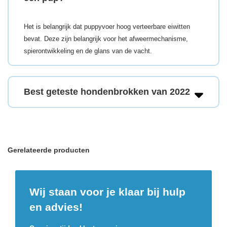
Het is belangrijk dat puppyvoer hoog verteerbare eiwitten
bevat. Deze zijn belangrijk voor het afweermechanisme,
spierontwikkeling en de glans van de vacht.
Best geteste hondenbrokken van 2022
Gerelateerde producten
Wij staan voor je klaar bij hulp
en advies!