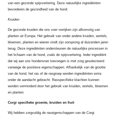
van een gezonde spijsvertering. Deze natuurlijke ingrediënten
bevorderen de gezondheid van de hond.
Kruiden
De gezonde kruiden die ons voer verrijken zijn afkomstig van
planten uit Europa. Het gebruik van onder andere kruiden, wortels,
bloemen, planten en wieren vindt zijn oorsprong al duizenden jaren
terug. Deze ingrediënten ondersteunen de natuurlijke processen in
het lichaam van de hond, zoals de spijsvertering. Ieder ingrediënt
dat wij aan ons hondenvoer toevoegen is met zorg geselecteerd
vanwege de positieve eigenschappen. Afhankelijk van de grootte
van de hond, het ras of de rasgroep worden ingrediënten extra
onder de aandacht gebracht. Rasspecifieke klachten kunnen
worden verminderd door het gebruik van kruiden, wortels, bloemen
en planten.
Corgi specifieke groente, kruiden en fruit
Wij hebben zorgvuldig de raseigenschappen van de Corgi