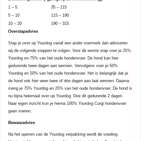
1 – 5
35 – 115
5 – 10
115 – 190
10 – 20
190 – 315
Overstapadvies
Stap je over op Yourdog vanaf een ander voermerk dan adviseren
wij de volgende stappen te volgen. Voor de eerste stap voer je 25%
Yourdog en 75% van het oude hondenvoer. De hond kan hier
gedurende twee dagen aan wennen. Vervolgens voer je 50%
Yourdog en 50% van het oude hondenvoer. Het is belangrijk dat je
de hond ook hier weer twee of drie dagen aan laat wennen. Daarna
meng je 75% Yourdog en 25% van het oude hondenvoer. De hond is
nu bijna helemaal over op Yourdog. Doe dit gedurende 2 dagen.
Naar eigen inzicht kun je hierna 100% Yourdog Corgi hondenvoer
gaan voeren.
Bewaaradvies
Na het openen van de Yourdog verpakking wordt de voeding