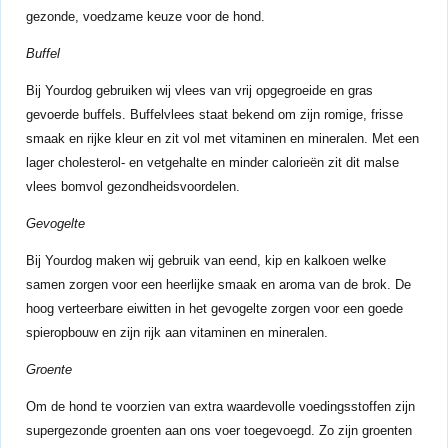
gezonde, voedzame keuze voor de hond.
Buffel
Bij Yourdog gebruiken wij vlees van vrij opgegroeide en gras
gevoerde buffels. Buffelvlees staat bekend om zijn romige, frisse
smaak en rijke kleur en zit vol met vitaminen en mineralen. Met een
lager cholesterol- en vetgehalte en minder calorieën zit dit malse
vlees bomvol gezondheidsvoordelen.
Gevogelte
Bij Yourdog maken wij gebruik van eend, kip en kalkoen welke
samen zorgen voor een heerlijke smaak en aroma van de brok. De
hoog verteerbare eiwitten in het gevogelte zorgen voor een goede
spieropbouw en zijn rijk aan vitaminen en mineralen.
Groente
Om de hond te voorzien van extra waardevolle voedingsstoffen zijn
supergezonde groenten aan ons voer toegevoegd. Zo zijn groenten