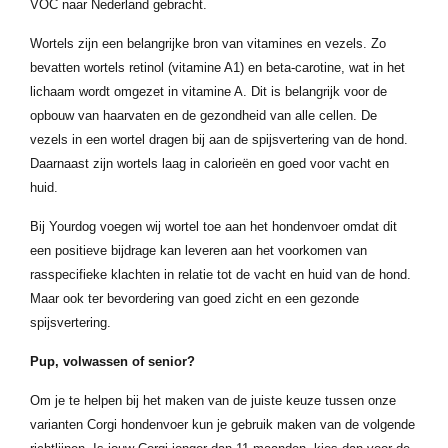
VOC naar Nederland gebracht.
Wortels zijn een belangrijke bron van vitamines en vezels. Zo
bevatten wortels retinol (vitamine A1) en beta-carotine, wat in het
lichaam wordt omgezet in vitamine A. Dit is belangrijk voor de
opbouw van haarvaten en de gezondheid van alle cellen. De
vezels in een wortel dragen bij aan de spijsvertering van de hond.
Daarnaast zijn wortels laag in calorieën en goed voor vacht en
huid.
Bij Yourdog voegen wij wortel toe aan het hondenvoer omdat dit
een positieve bijdrage kan leveren aan het voorkomen van
rasspecifieke klachten in relatie tot de vacht en huid van de hond.
Maar ook ter bevordering van goed zicht en een gezonde
spijsvertering.
Pup, volwassen of senior?
Om je te helpen bij het maken van de juiste keuze tussen onze
varianten Corgi hondenvoer kun je gebruik maken van de volgende