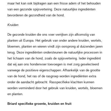
maar het kan ook bijdragen aan een frisse adem of het behouden
van een gezonde spijsvertering. Deze natuurlijke ingrediënten
bevorderen de gezondheid van de hond.
Kruiden
De gezonde kruiden die ons voer verrijken zijn afkomstig van
planten uit Europa. Het gebruik van onder andere kruiden, wortels,
bloemen, planten en wieren vindt zijn oorsprong al duizenden jaren
terug. Deze ingrediënten ondersteunen de natuurlijke processen in
het lichaam van de hond, zoals de spijsvertering. Ieder ingrediënt
dat wij aan ons hondenvoer toevoegen is met zorg geselecteerd
vanwege de positieve eigenschappen. Afhankelijk van de grootte
van de hond, het ras of de rasgroep worden ingrediënten extra
onder de aandacht gebracht. Rasspecifieke klachten kunnen
worden verminderd door het gebruik van kruiden, wortels, bloemen
en planten.
Briard specifieke groente, kruiden en fruit