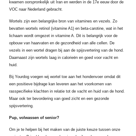
kwamen oorspronkelijk uit Iran en werden in de 17e eeuw door de
VOC naar Nederland gebracht.
Wortels zijn een belangrijke bron van vitamines en vezels. Zo
bevatten wortels retinol (vitamine A1) en beta-carotine, wat in het
lichaam wordt omgezet in vitamine A. Dit is belangrijk voor de
opbouw van haarvaten en de gezondheid van alle cellen. De
vezels in een wortel dragen bij aan de spijsvertering van de hond.
Daarnaast zijn wortels laag in calorieën en goed voor vacht en
huid.
Bij Yourdog voegen wij wortel toe aan het hondenvoer omdat dit
een positieve bijdrage kan leveren aan het voorkomen van
rasspecifieke klachten in relatie tot de vacht en huid van de hond.
Maar ook ter bevordering van goed zicht en een gezonde
spijsvertering.
Pup, volwassen of senior?
Om je te helpen bij het maken van de juiste keuze tussen onze