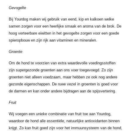
Gevogelte
Bij Yourdog maken wij gebruik van eend, kip en kalkoen welke
samen zorgen voor een heerlijke smaak en aroma van de brok. De
hoog verteerbare eiwitten in het gevogelte zorgen voor een goede
spieropbouw en zijn rijk aan vitaminen en mineralen.
Groente
Om de hond te voorzien van extra waardevolle voedingsstoffen
zijn supergezonde groenten aan ons voer toegevoegd. Zo zijn
groenten niet alleen voedzaam, maar hebben ze ook nog andere
gezonde eigenschappen. De ruwe vezel in groenten is goed voor
de darmen en kan onder andere bijdragen aan de spijsvertering.
Fruit
Wij voegen een unieke combinatie van fruit toe aan Yourdog,
waardoor de hond alle essentiële, natuurlijke antioxidanten binnen
krijgt. Zo kan fruit goed zijn voor het immuunsysteem van de hond,