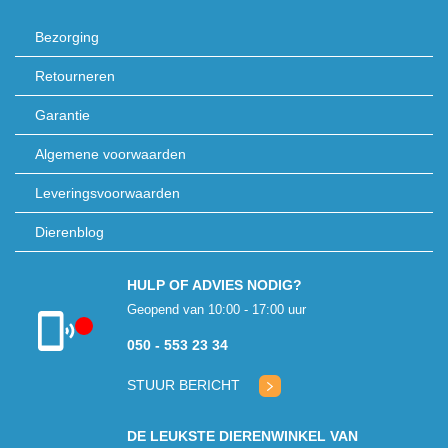
Bezorging
Retourneren
Garantie
Algemene voorwaarden
Leveringsvoorwaarden
Dierenblog
HULP OF ADVIES NODIG?
Geopend van 10:00 - 17:00 uur
050 - 553 23 34
Klantenservice
gesloten
STUUR BERICHT
DE LEUKSTE DIERENWINKEL VAN