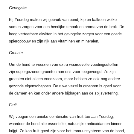
Gevogelte
Bij Yourdog maken wij gebruik van eend, kip en kalkoen welke
samen zorgen voor een heerlijke smaak en aroma van de brok. De
hoog verteerbare eiwitten in het gevogelte zorgen voor een goede
spieropbouw en zijn rijk aan vitaminen en mineralen.
Groente
Om de hond te voorzien van extra waardevolle voedingsstoffen
zijn supergezonde groenten aan ons voer toegevoegd. Zo zijn
groenten niet alleen voedzaam, maar hebben ze ook nog andere
gezonde eigenschappen. De ruwe vezel in groenten is goed voor
de darmen en kan onder andere bijdragen aan de spijsvertering.
Fruit
Wij voegen een unieke combinatie van fruit toe aan Yourdog,
waardoor de hond alle essentiële, natuurlijke antioxidanten binnen
krijgt. Zo kan fruit goed zijn voor het immuunsysteem van de hond,