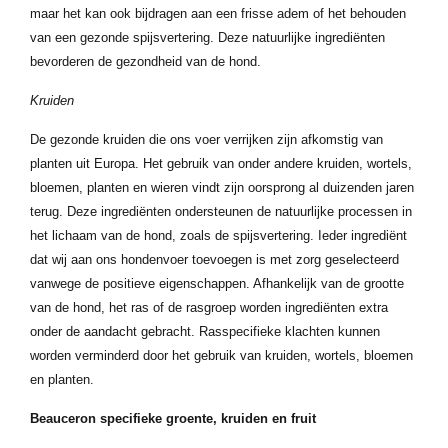
maar het kan ook bijdragen aan een frisse adem of het behouden
van een gezonde spijsvertering. Deze natuurlijke ingrediënten
bevorderen de gezondheid van de hond.
Kruiden
De gezonde kruiden die ons voer verrijken zijn afkomstig van
planten uit Europa. Het gebruik van onder andere kruiden, wortels,
bloemen, planten en wieren vindt zijn oorsprong al duizenden jaren
terug. Deze ingrediënten ondersteunen de natuurlijke processen in
het lichaam van de hond, zoals de spijsvertering. Ieder ingrediënt
dat wij aan ons hondenvoer toevoegen is met zorg geselecteerd
vanwege de positieve eigenschappen. Afhankelijk van de grootte
van de hond, het ras of de rasgroep worden ingrediënten extra
onder de aandacht gebracht. Rasspecifieke klachten kunnen
worden verminderd door het gebruik van kruiden, wortels, bloemen
en planten.
Beauceron specifieke groente, kruiden en fruit