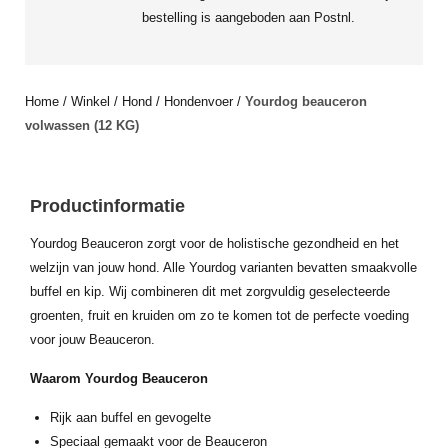
bestelling is aangeboden aan Postnl.
Home
/
Winkel
/
Hond
/
Hondenvoer
/
Yourdog beauceron
volwassen (12 KG)
Productinformatie
Yourdog Beauceron zorgt voor de holistische gezondheid en het
welzijn van jouw hond. Alle Yourdog varianten bevatten smaakvolle
buffel en kip. Wij combineren dit met zorgvuldig geselecteerde
groenten, fruit en kruiden om zo te komen tot de perfecte voeding
voor jouw Beauceron.
Waarom Yourdog Beauceron
Rijk aan buffel en gevogelte
Speciaal gemaakt voor de Beauceron