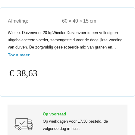
Afmeting:
60 × 40 × 15 cm
Wierikx Duivenvoer 20 kgWierikx Duivenvoer is een volledig en
uitgebalanceerd voeder, samengesteld voor de dagelijkse voeding
van duiven. De zorgvuldig geselecteerde mix van granen en…
Toon meer
€
38,63
Op voorraad
Op werkdagen voor 17.30 besteld, de
volgende dag in huis.