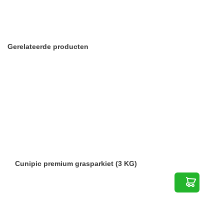
Gerelateerde producten
Cunipic premium grasparkiet (3 KG)