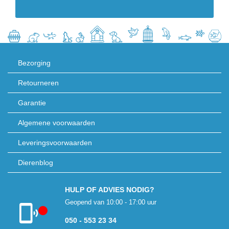
Bezorging
Retourneren
Garantie
Algemene voorwaarden
Leveringsvoorwaarden
Dierenblog
HULP OF ADVIES NODIG?
Geopend van 10:00 - 17:00 uur
050 - 553 23 34
Klantenservice