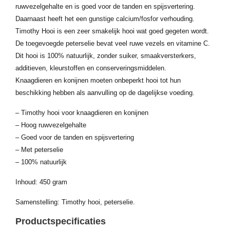
ruwvezelgehalte en is goed voor de tanden en spijsvertering.
Daarnaast heeft het een gunstige calcium/fosfor verhouding.
Timothy Hooi is een zeer smakelijk hooi wat goed gegeten wordt.
De toegevoegde peterselie bevat veel ruwe vezels en vitamine C.
Dit hooi is 100% natuurlijk, zonder suiker, smaakversterkers,
additieven, kleurstoffen en conserveringsmiddelen.
Knaagdieren en konijnen moeten onbeperkt hooi tot hun
beschikking hebben als aanvulling op de dagelijkse voeding.
– Timothy hooi voor knaagdieren en konijnen
– Hoog ruwvezelgehalte
– Goed voor de tanden en spijsvertering
– Met peterselie
– 100% natuurlijk
Inhoud: 450 gram
Samenstelling: Timothy hooi, peterselie.
Productspecificaties