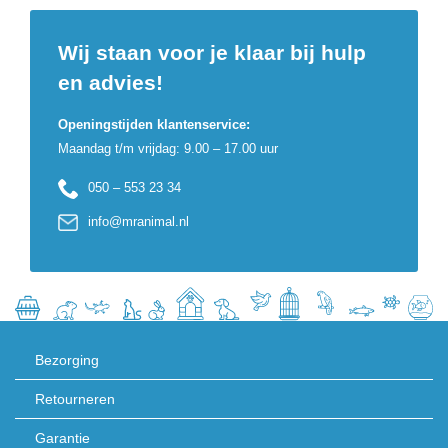
Wij staan voor je klaar bij hulp
en advies!
Openingstijden klantenservice:
Maandag t/m vrijdag: 9.00 – 17.00 uur
050 – 553 23 34
info@mranimal.nl
Bezorging
Retourneren
Garantie