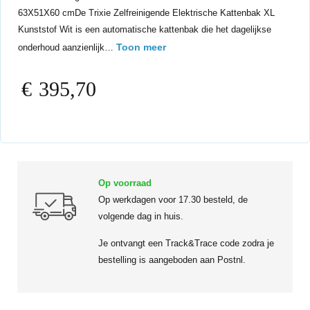
63X51X60 cmDe Trixie Zelfreinigende Elektrische Kattenbak XL
Kunststof Wit is een automatische kattenbak die het dagelijkse
Toon meer
onderhoud aanzienlijk…
€
395,70
Op voorraad
Op werkdagen voor 17.30 besteld, de
volgende dag in huis.
Je ontvangt een Track&Trace code zodra je
bestelling is aangeboden aan Postnl.