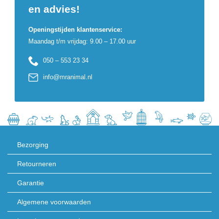
en advies!
Openingstijden klantenservice:
Maandag t/m vrijdag: 9.00 – 17.00 uur
050 – 553 23 34
info@mranimal.nl
Bezorging
Retourneren
Garantie
Algemene voorwaarden