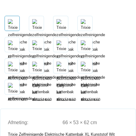
Afmeting:
66 × 53 × 62 cm
Trixie Zelfreinigende Elektrische Kattenbak XL Kunststof Wit