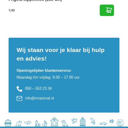
7,43
Wij staan voor je klaar bij hulp
en advies!
Openingstijden klantenservice:
Maandag t/m vrijdag: 9.00 – 17.00 uur
050 – 553 23 34
info@mranimal.nl