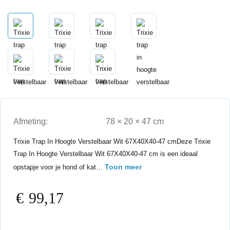
Afmeting:
78 × 20 × 47 cm
Trixie Trap In Hoogte Verstelbaar Wit 67X40X40-47 cmDeze Trixie
Trap In Hoogte Verstelbaar Wit 67X40X40-47 cm is een ideaal
Toon meer
opstapje voor je hond of kat…
€
99,17