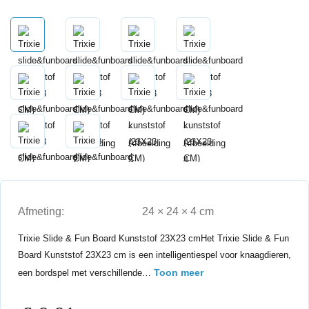
Afmeting:
24 × 24 × 4 cm
Trixie Slide & Fun Board Kunststof 23X23 cmHet Trixie Slide & Fun
Board Kunststof 23X23 cm is een intelligentiespel voor knaagdieren,
Toon meer
een bordspel met verschillende…