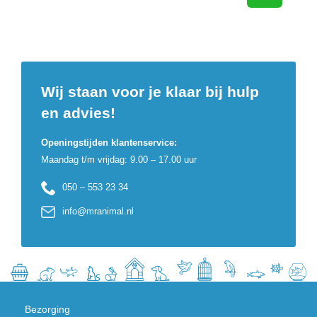
Wij staan voor je klaar bij hulp
en advies!
Openingstijden klantenservice:
Maandag t/m vrijdag: 9.00 – 17.00 uur
050 – 553 23 34
info@mranimal.nl
Bezorging