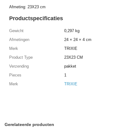
Afmeting: 23X23 cm
Productspecificaties
Gewicht
0,297 kg
Afmetingen
24 × 24 × 4 cm
Merk
TRIXIE
Product Type
23X23 CM
Verzending
pakket
Pieces
1
Merk
TRIXIE
Gerelateerde producten