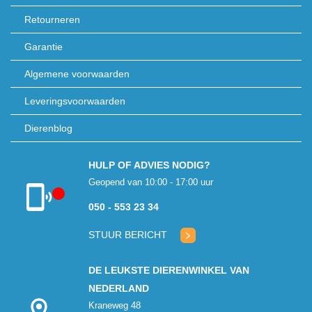
Retourneren
Garantie
Algemene voorwaarden
Leveringsvoorwaarden
Dierenblog
HULP OF ADVIES NODIG?
Geopend van 10:00 - 17:00 uur
050 - 553 23 34
Klantenservice
gesloten
STUUR BERICHT
DE LEUKSTE DIERENWINKEL VAN
NEDERLAND
Kraneweg 48