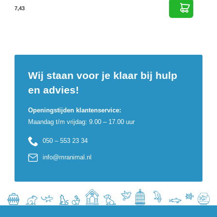
7,43
Wij staan voor je klaar bij hulp
en advies!
Openingstijden klantenservice:
Maandag t/m vrijdag: 9.00 – 17.00 uur
050 – 553 23 34
info@mranimal.nl