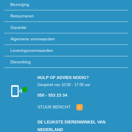
Bezorging
Retourneren
Garantie
Algemene voorwaarden
Leveringsvoorwaarden
Dierenblog
HULP OF ADVIES NODIG?
Geopend van 10:00 - 17:00 uur
050 - 553 23 34
Klantenservice
geopend
STUUR BERICHT
DE LEUKSTE DIERENWINKEL VAN
NEDERLAND