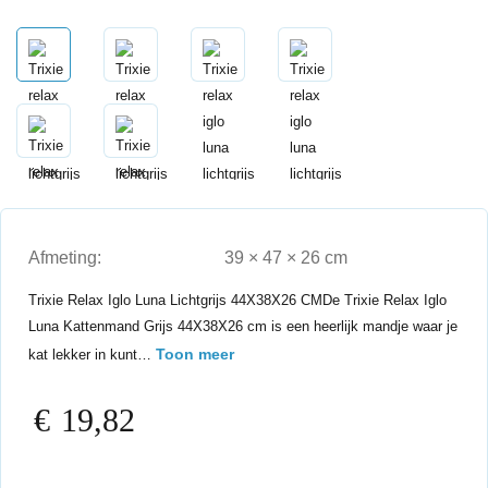
Afmeting:
39 × 47 × 26 cm
Trixie Relax Iglo Luna Lichtgrijs 44X38X26 CMDe Trixie Relax Iglo
Luna Kattenmand Grijs 44X38X26 cm is een heerlijk mandje waar je
Toon meer
kat lekker in kunt…
€
19,82