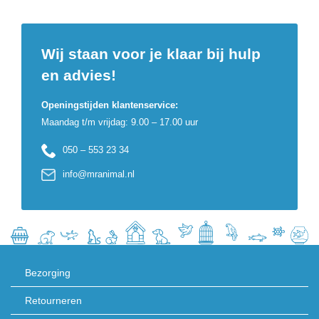
Wij staan voor je klaar bij hulp
en advies!
Openingstijden klantenservice:
Maandag t/m vrijdag: 9.00 – 17.00 uur
050 – 553 23 34
info@mranimal.nl
Bezorging
Retourneren