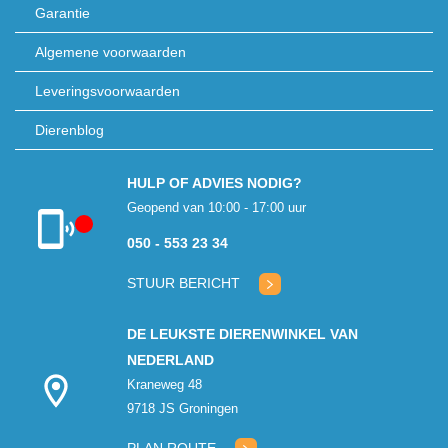
Garantie
Algemene voorwaarden
Leveringsvoorwaarden
Dierenblog
HULP OF ADVIES NODIG?
Geopend van 10:00 - 17:00 uur
050 - 553 23 34
Klantenservice
gesloten
STUUR BERICHT
DE LEUKSTE DIERENWINKEL VAN
NEDERLAND
Kraneweg 48
9718 JS Groningen