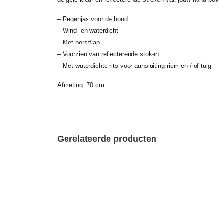
– Regenjas voor de hond
– Wind- en waterdicht
– Met borstflap
– Voorzien van reflecterende stoken
– Met waterdichte rits voor aansluiting riem en / of tuig
Afmeting: 70 cm
Gerelateerde producten