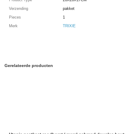
Verzending
pakket
Pieces
1
Merk
TRIXIE
Gerelateerde producten