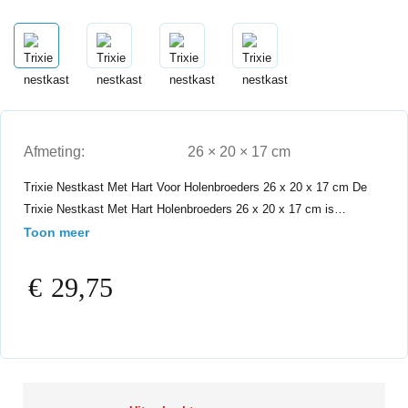
Afmeting:
26 × 20 × 17 cm
Trixie Nestkast Met Hart Voor Holenbroeders 26 x 20 x 17 cm De
Trixie Nestkast Met Hart Holenbroeders 26 x 20 x 17 cm is…
Toon meer
€
29,75