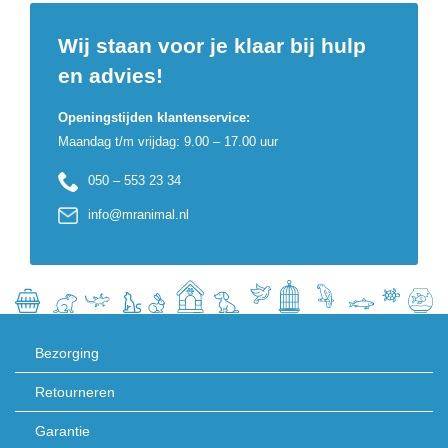
Wij staan voor je klaar bij hulp
en advies!
Openingstijden klantenservice:
Maandag t/m vrijdag: 9.00 – 17.00 uur
050 – 553 23 34
info@mranimal.nl
Bezorging
Retourneren
Garantie