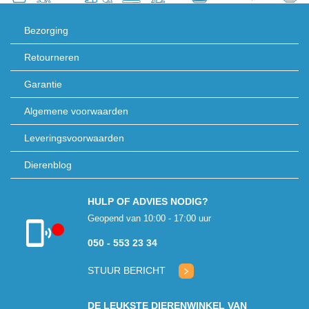
Bezorging
Retourneren
Garantie
Algemene voorwaarden
Leveringsvoorwaarden
Dierenblog
HULP OF ADVIES NODIG?
Geopend van 10:00 - 17:00 uur
050 - 553 23 34
Klantenservice
gesloten
STUUR BERICHT
DE LEUKSTE DIERENWINKEL VAN