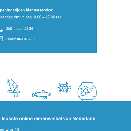
peningstijden klantenservice:
aandag t/m vrijdag: 9.00 – 17.00 uur
050 – 553 23 34
info@mranimal.nl
 leukste online dierenwinkel van Nederland
aneweg 48