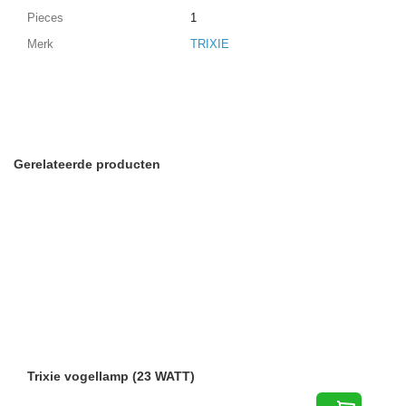
Pieces
1
Merk
TRIXIE
Gerelateerde producten
Trixie vogellamp (23 WATT)