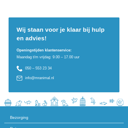
Wij staan voor je klaar bij hulp
en advies!
Openingstijden klantenservice:
Maandag t/m vrijdag: 9.00 – 17.00 uur
050 – 553 23 34
info@mranimal.nl
Bezorging