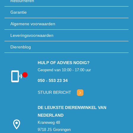
Retourneren
Garantie
Algemene voorwaarden
Leveringsvoorwaarden
Dierenblog
HULP OF ADVIES NODIG?
Geopend van 10:00 - 17:00 uur
050 - 553 23 34
Klantenservice
gesloten
STUUR BERICHT
DE LEUKSTE DIERENWINKEL VAN
NEDERLAND
Kraneweg 48
9718 JS Groningen