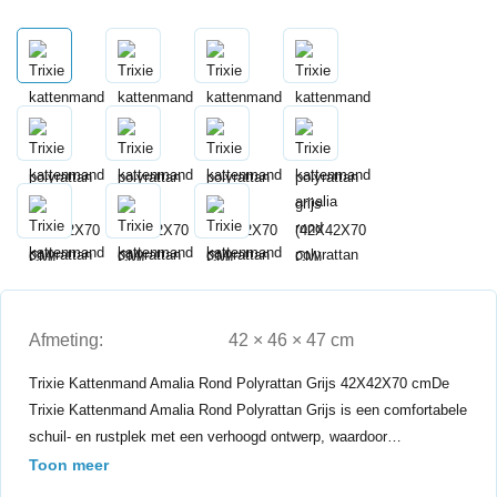
Afmeting:
42 × 46 × 47 cm
Trixie Kattenmand Amalia Rond Polyrattan Grijs 42X42X70 cmDe
Trixie Kattenmand Amalia Rond Polyrattan Grijs is een comfortabele
schuil- en rustplek met een verhoogd ontwerp, waardoor…
Toon meer