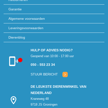
Garantie
Algemene voorwaarden
Leveringsvoorwaarden
Dierenblog
HULP OF ADVIES NODIG?
Geopend van 10:00 - 17:00 uur
050 - 553 23 34
Klantenservice
gesloten
STUUR BERICHT
DE LEUKSTE DIERENWINKEL VAN
NEDERLAND
Kraneweg 48
9718 JS Groningen