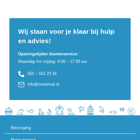
Wij staan voor je klaar bij hulp
en advies!
Openingstijden klantenservice:
Maandag t/m vrijdag: 9.00 – 17.00 uur
050 – 553 23 34
info@mranimal.nl
Bezorging
Retourneren