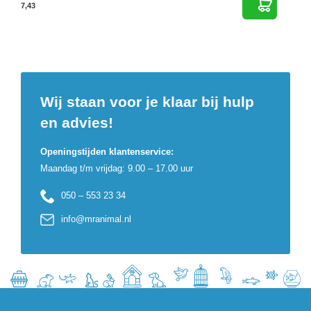
7,43
Wij staan voor je klaar bij hulp
en advies!
Openingstijden klantenservice:
Maandag t/m vrijdag: 9.00 – 17.00 uur
050 – 553 23 34
info@mranimal.nl