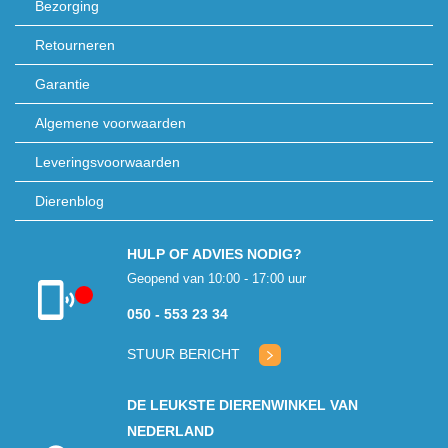
Bezorging
Retourneren
Garantie
Algemene voorwaarden
Leveringsvoorwaarden
Dierenblog
HULP OF ADVIES NODIG?
Geopend van 10:00 - 17:00 uur
050 - 553 23 34
Klantenservice
gesloten
STUUR BERICHT
DE LEUKSTE DIERENWINKEL VAN
NEDERLAND