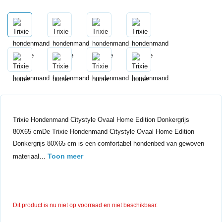
Trixie Hondenmand Citystyle Ovaal Home Edition Donkergrijs
80X65 cmDe Trixie Hondenmand Citystyle Ovaal Home Edition
Donkergrijs 80X65 cm is een comfortabel hondenbed van gewoven
Toon meer
materiaal…
Dit product is nu niet op voorraad en niet beschikbaar.