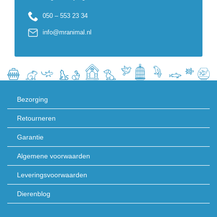
050 – 553 23 34
info@mranimal.nl
Bezorging
Retourneren
Garantie
Algemene voorwaarden
Leveringsvoorwaarden
Dierenblog