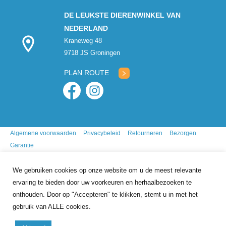
DE LEUKSTE DIERENWINKEL VAN
NEDERLAND
Kraneweg 48
9718 JS Groningen
PLAN ROUTE
Algemene voorwaarden
Privacybeleid
Retourneren
Bezorgen
Garantie
We gebruiken cookies op onze website om u de meest relevante
ervaring te bieden door uw voorkeuren en herhaalbezoeken te
onthouden. Door op "Accepteren" te klikken, stemt u in met het
gebruik van ALLE cookies.