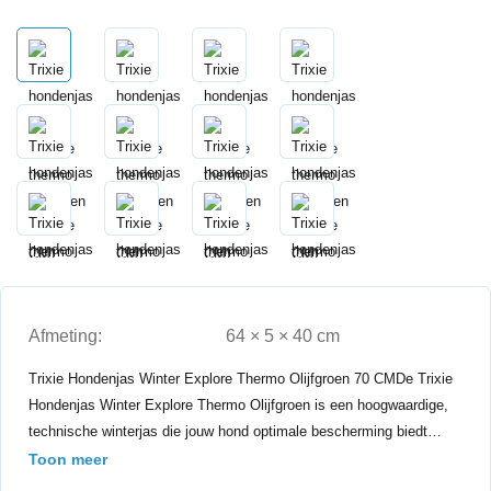
Afmeting:
64 × 5 × 40 cm
Trixie Hondenjas Winter Explore Thermo Olijfgroen 70 CMDe Trixie
Hondenjas Winter Explore Thermo Olijfgroen is een hoogwaardige,
technische winterjas die jouw hond optimale bescherming biedt…
Toon meer