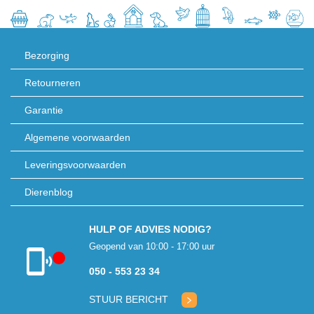
Bezorging
Retourneren
Garantie
Algemene voorwaarden
Leveringsvoorwaarden
Dierenblog
HULP OF ADVIES NODIG?
Geopend van 10:00 - 17:00 uur
050 - 553 23 34
Klantenservice
gesloten
STUUR BERICHT