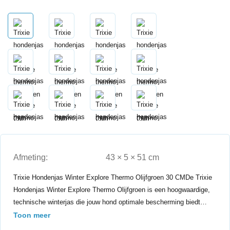
Afmeting:
43 × 5 × 51 cm
Trixie Hondenjas Winter Explore Thermo Olijfgroen 30 CMDe Trixie
Hondenjas Winter Explore Thermo Olijfgroen is een hoogwaardige,
technische winterjas die jouw hond optimale bescherming biedt…
Toon meer