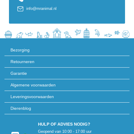
info@mranimal.nl
Bezorging
Retourneren
Garantie
Algemene voorwaarden
Leveringsvoorwaarden
Dierenblog
HULP OF ADVIES NODIG?
Geopend van 10:00 - 17:00 uur