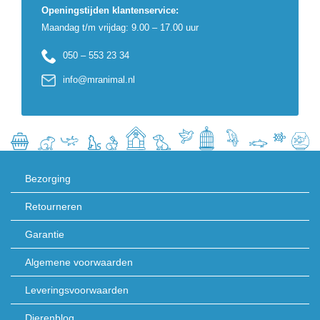
Openingstijden klantenservice:
Maandag t/m vrijdag: 9.00 – 17.00 uur
050 – 553 23 34
info@mranimal.nl
Bezorging
Retourneren
Garantie
Algemene voorwaarden
Leveringsvoorwaarden
Dierenblog