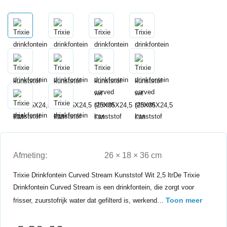
Afmeting:
26 × 18 × 36 cm
Trixie Drinkfontein Curved Stream Kunststof Wit 2,5 ltrDe Trixie
Drinkfontein Curved Stream is een drinkfontein, die zorgt voor
Toon meer
frisser, zuurstofrijk water dat gefilterd is, werkend…