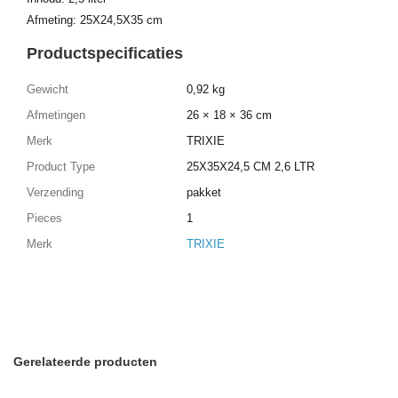
Afmeting: 25X24,5X35 cm
Productspecificaties
Gewicht
0,92 kg
Afmetingen
26 × 18 × 36 cm
Merk
TRIXIE
Product Type
25X35X24,5 CM 2,6 LTR
Verzending
pakket
Pieces
1
Merk
TRIXIE
Gerelateerde producten