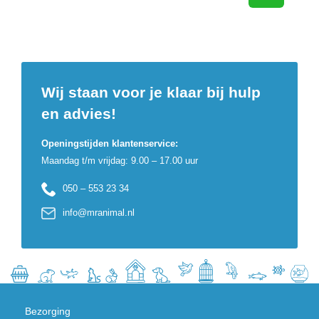
Wij staan voor je klaar bij hulp
en advies!
Openingstijden klantenservice:
Maandag t/m vrijdag: 9.00 – 17.00 uur
050 – 553 23 34
info@mranimal.nl
Bezorging