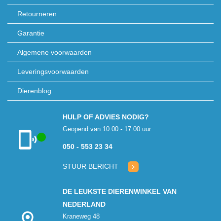
Retourneren
Garantie
Algemene voorwaarden
Leveringsvoorwaarden
Dierenblog
HULP OF ADVIES NODIG?
Geopend van 10:00 - 17:00 uur
050 - 553 23 34
Klantenservice
geopend
STUUR BERICHT
DE LEUKSTE DIERENWINKEL VAN
NEDERLAND
Kraneweg 48