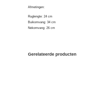
Afmetingen:
Ruglengte: 24 cm
Buikomvang: 34 cm
Nekomvang: 26 cm
Gerelateerde producten